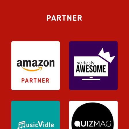
PARTNER