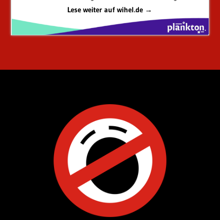
Lese weiter auf wihel.de →