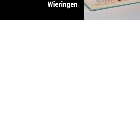
Wieringen