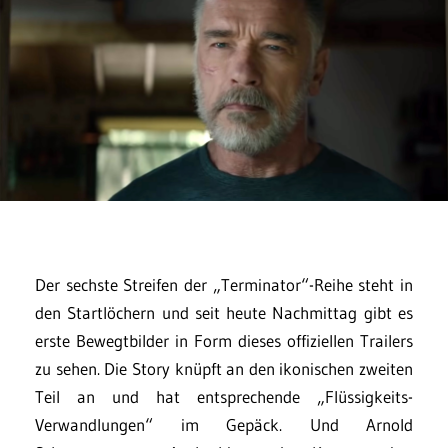
Der sechste Streifen der „Terminator“-Reihe steht in
den Startlöchern und seit heute Nachmittag gibt es
erste Bewegtbilder in Form dieses offiziellen Trailers
zu sehen. Die Story knüpft an den ikonischen zweiten
Teil an und hat entsprechende „Flüssigkeits-
Verwandlungen“ im Gepäck. Und Arnold