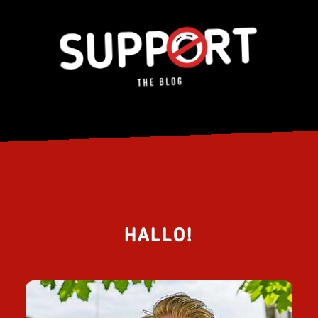
HALLO!