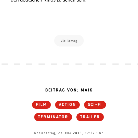
via: iamag
BEITRAG VON: MAIK
FILM
ACTION
SCI-FI
TERMINATOR
TRAILER
Donnerstag, 23. Mai 2019, 17:27 Uhr