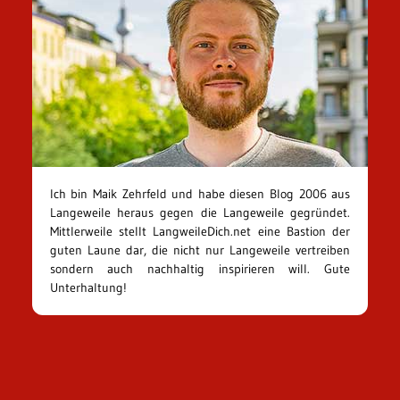
Ich bin Maik Zehrfeld und habe diesen Blog 2006 aus
Langeweile heraus gegen die Langeweile gegründet.
Mittlerweile stellt LangweileDich.net eine Bastion der
guten Laune dar, die nicht nur Langeweile vertreiben
sondern auch nachhaltig inspirieren will. Gute
Unterhaltung!