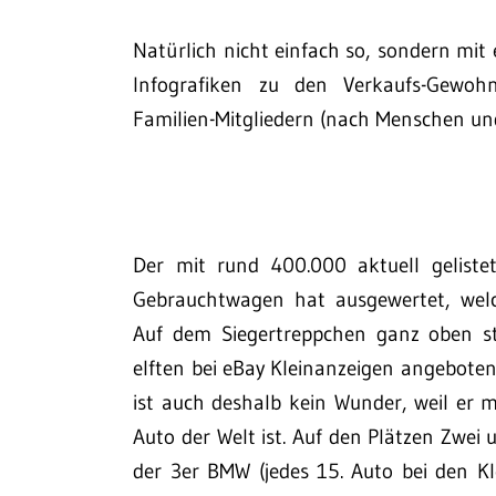
Natürlich nicht einfach so, sondern mit 
Infografiken zu den Verkaufs-Gewoh
Familien-Mitgliedern (nach Menschen und
Der mit rund 400.000 aktuell geliste
Gebrauchtwagen hat ausgewertet, welc
Auf dem Siegertreppchen ganz oben st
elften bei eBay Kleinanzeigen angeboten
ist auch deshalb kein Wunder, weil er 
Auto der Welt ist. Auf den Plätzen Zwei
der 3er BMW (jedes 15. Auto bei den Kl