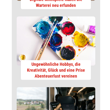
Warterei neu erfunden
Ungewöhnliche Hobbys, die
Kreativität, Glück und eine Prise
Abenteuerlust vereinen