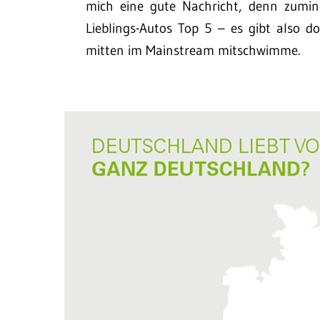
mich eine gute Nachricht, denn zumin
Lieblings-Autos Top 5 – es gibt also 
mitten im Mainstream mitschwimme.