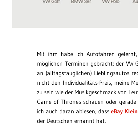
Mit ihm habe ich Autofahren gelernt,
möglichen Terminen gebracht: der VW Go
an (alltagstauglichen) Lieblingsautos r
nicht den Individualitäts-Preis, meine 
zu sein wie der Musikgeschmack von Leut
Game of Thrones schauen oder gerade
ich auch daran ablesen, dass
eBay Klei
der Deutschen ernannt hat.