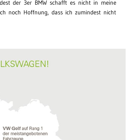
dest der 3er BMW schafft es nicht in meine
doch noch Hoffnung, dass ich zumindest nicht