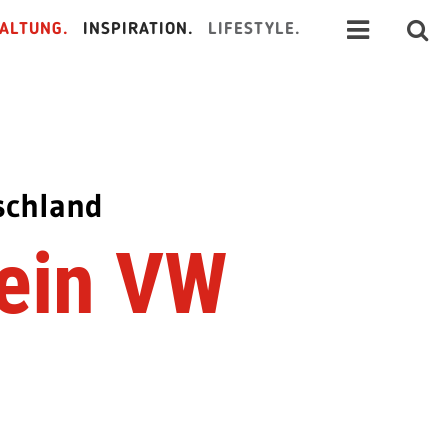
ALTUNG.
INSPIRATION.
LIFESTYLE.
tschland
 ein VW