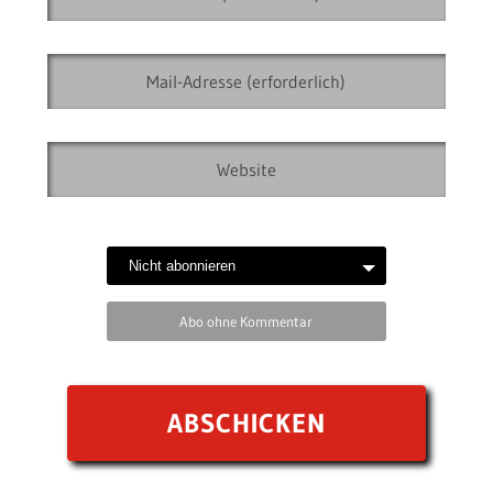
Abo ohne Kommentar