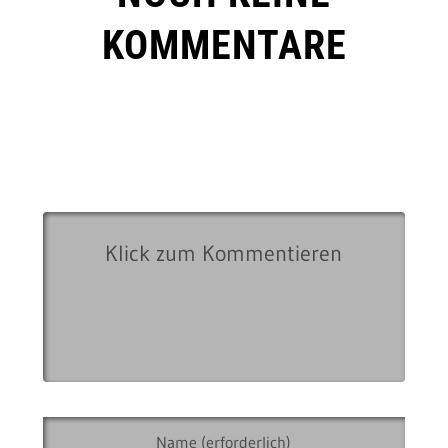
KOMMENTARE