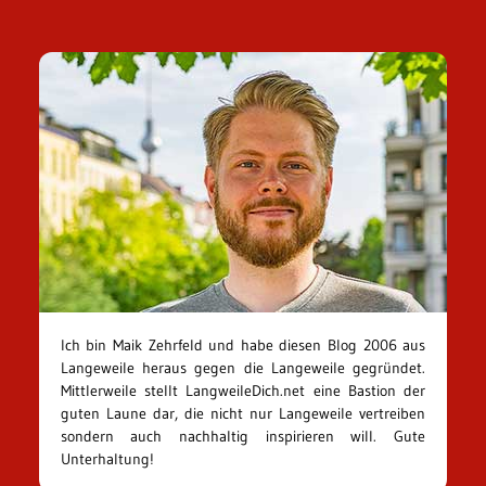
Ich bin Maik Zehrfeld und habe diesen Blog 2006 aus
Langeweile heraus gegen die Langeweile gegründet.
Mittlerweile stellt LangweileDich.net eine Bastion der
guten Laune dar, die nicht nur Langeweile vertreiben
sondern auch nachhaltig inspirieren will. Gute
Unterhaltung!