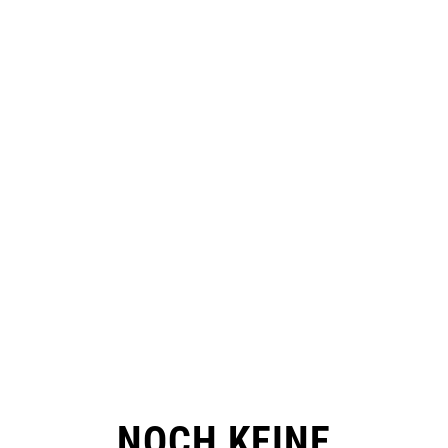
NOCH KEINE