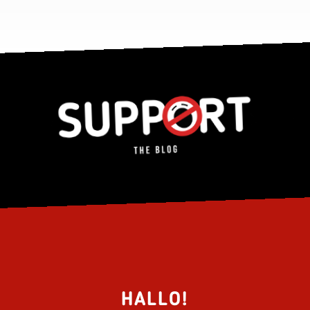
HALLO!