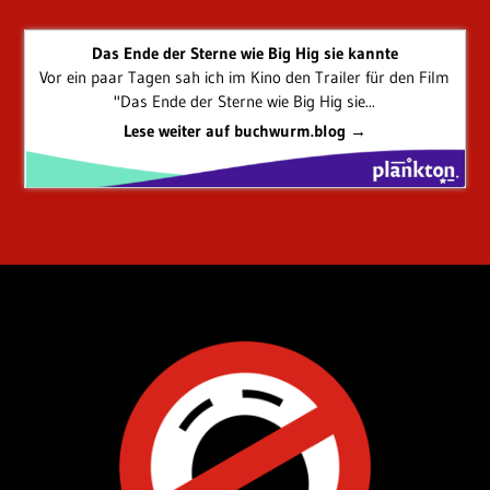
Das Ende der Sterne wie Big Hig sie kannte
Vor ein paar Tagen sah ich im Kino den Trailer für den Film
"Das Ende der Sterne wie Big Hig sie...
Lese weiter auf buchwurm.blog →