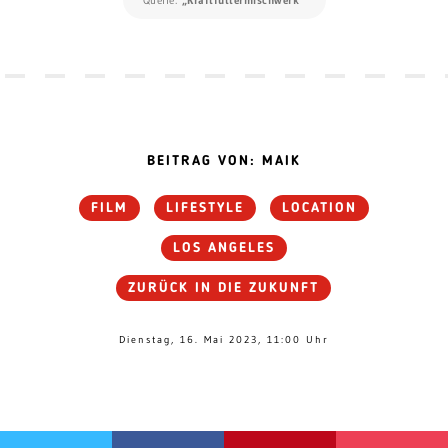
BEITRAG VON: MAIK
FILM
LIFESTYLE
LOCATION
LOS ANGELES
ZURÜCK IN DIE ZUKUNFT
Dienstag, 16. Mai 2023, 11:00 Uhr