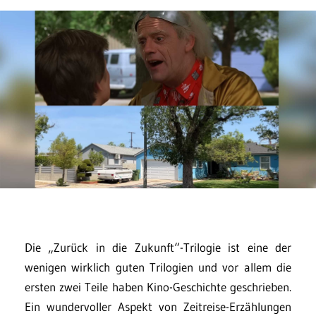
Die „Zurück in die Zukunft“-Trilogie ist eine der
wenigen wirklich guten Trilogien und vor allem die
ersten zwei Teile haben Kino-Geschichte geschrieben.
Ein wundervoller Aspekt von Zeitreise-Erzählungen