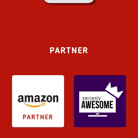
PARTNER