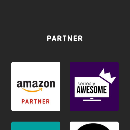
PARTNER