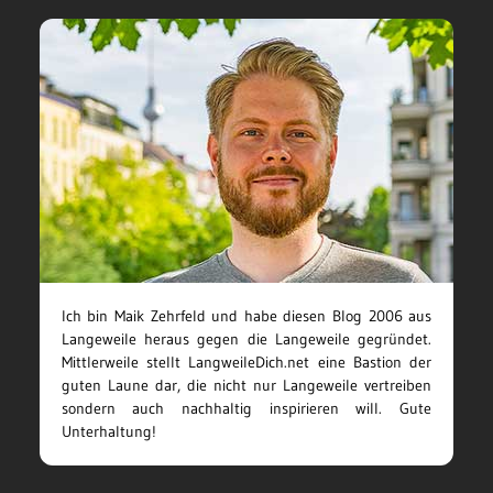
Ich bin Maik Zehrfeld und habe diesen Blog 2006 aus
Langeweile heraus gegen die Langeweile gegründet.
Mittlerweile stellt LangweileDich.net eine Bastion der
guten Laune dar, die nicht nur Langeweile vertreiben
sondern auch nachhaltig inspirieren will. Gute
Unterhaltung!