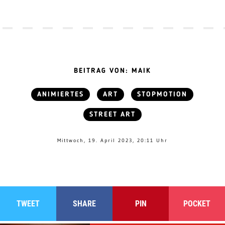
BEITRAG VON: MAIK
ANIMIERTES
ART
STOPMOTION
STREET ART
Mittwoch, 19. April 2023, 20:11 Uhr
TWEET
SHARE
PIN
POCKET