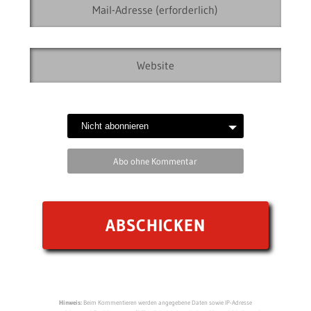
Abo ohne Kommentar
Hinweis:
Beim Kommentieren werden angegebene Daten sowie IP-Adresse