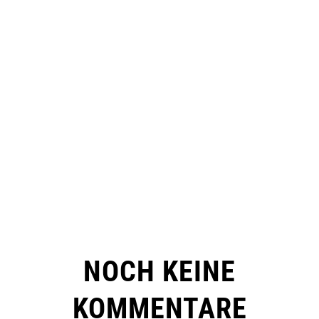
NOCH KEINE
KOMMENTARE