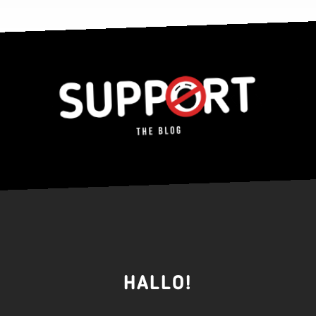
HALLO!