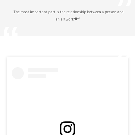
„The most important part is the relationship between a person and
an artwork🖤“