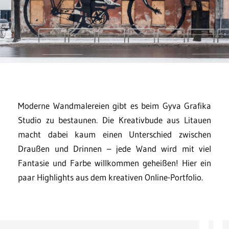
Moderne Wandmalereien gibt es beim Gyva Grafika
Studio zu bestaunen. Die Kreativbude aus Litauen
macht dabei kaum einen Unterschied zwischen
Draußen und Drinnen – jede Wand wird mit viel
Fantasie und Farbe willkommen geheißen! Hier ein
paar Highlights aus dem kreativen Online-Portfolio.