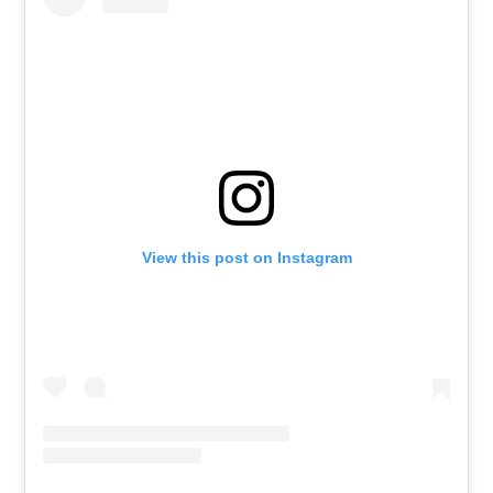
View this post on Instagram