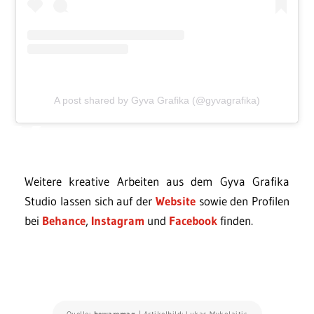
A post shared by Gyva Grafika (@gyvagrafika)
Weitere kreative Arbeiten aus dem Gyva Grafika
Studio lassen sich auf der
Website
sowie den Profilen
bei
Behance
,
Instagram
und
Facebook
finden.