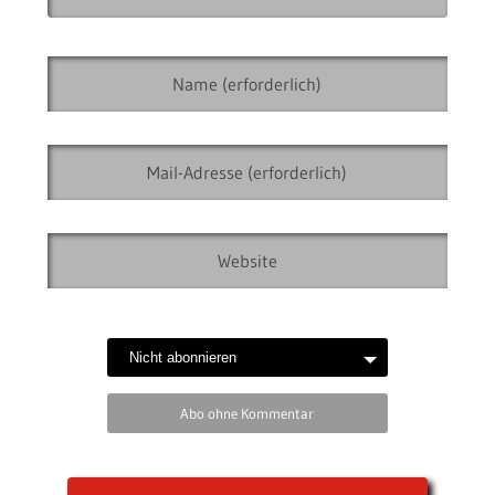
Abo ohne Kommentar