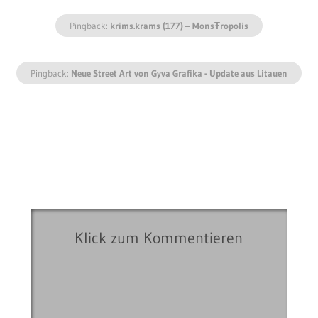
Pingback:
krims.krams (177) – MonsŦropolis
Pingback:
Neue Street Art von Gyva Grafika - Update aus Litauen