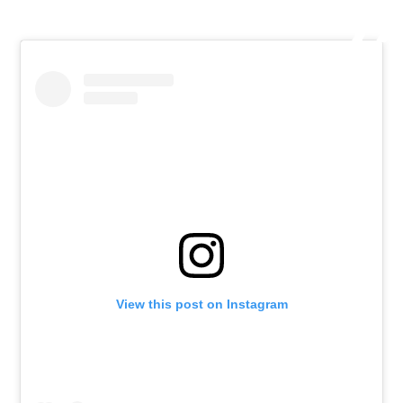
View this post on Instagram