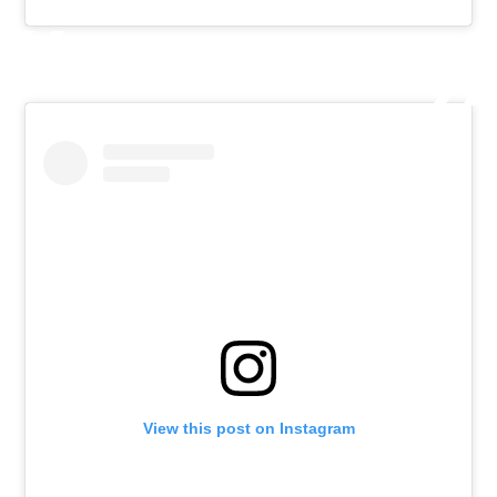
View this post on Instagram