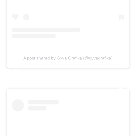
A post shared by Gyva Grafika (@gyvagrafika)