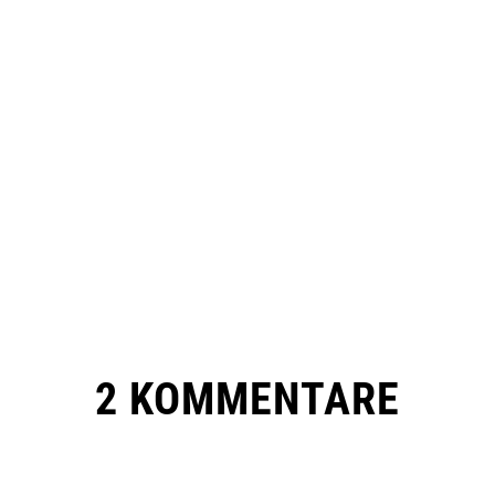
2 KOMMENTARE