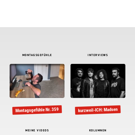
MONTAGSGEFÜHLE
INTERVIEWS
Montagsgefühle Nr. 359
kurzweil-ICH: Madsen
MEINE VIDEOS
KOLUMNEN