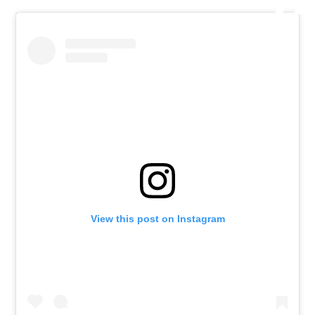
View this post on Instagram