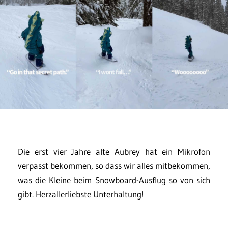
Die erst vier Jahre alte Aubrey hat ein Mikrofon
verpasst bekommen, so dass wir alles mitbekommen,
was die Kleine beim Snowboard-Ausflug so von sich
gibt. Herzallerliebste Unterhaltung!