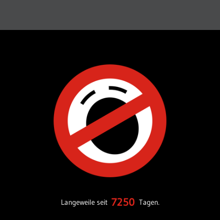
7250
Langeweile seit
Tagen.