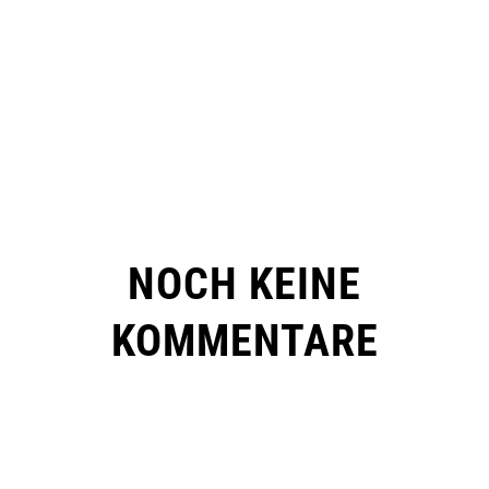
NOCH KEINE
KOMMENTARE