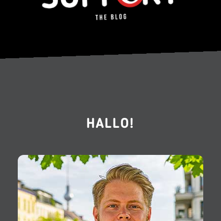
HALLO!