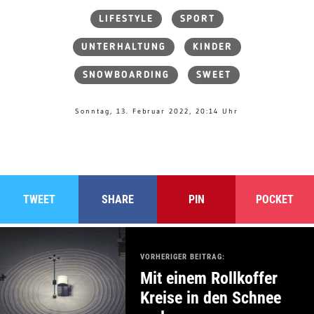
LIFESTYLE
SPORT
UNTERHALTUNG
KINDER
SNOWBOARDING
SWEET
Sonntag, 13. Februar 2022, 20:14 Uhr
TWEET
SHARE
PIN
POCKET
VORHERIGER BEITRAG:
Mit einem Rollkoffer
Kreise in den Schnee