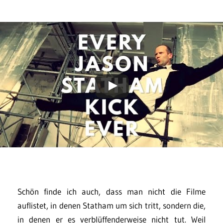
Schön finde ich auch, dass man nicht die Filme
auflistet, in denen Statham um sich tritt, sondern die,
in denen er es verblüffenderweise nicht tut. Weil