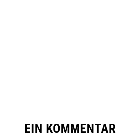
EIN KOMMENTAR