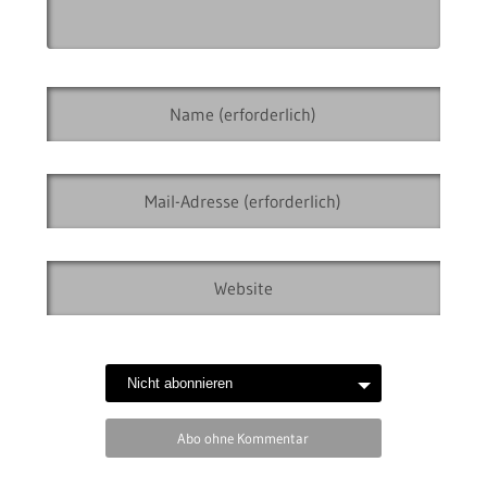
Abo ohne Kommentar