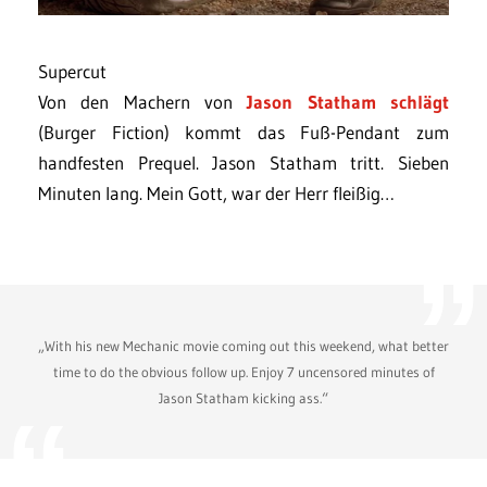
Supercut
Von den Machern von
Jason Statham schlägt
(Burger Fiction) kommt das Fuß-Pendant zum
handfesten Prequel. Jason Statham tritt. Sieben
Minuten lang. Mein Gott, war der Herr fleißig…
„With his new Mechanic movie coming out this weekend, what better
time to do the obvious follow up. Enjoy 7 uncensored minutes of
Jason Statham kicking ass.“