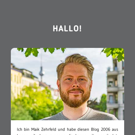
HALLO!
Ich bin Maik Zehrfeld und habe diesen Blog 2006 aus