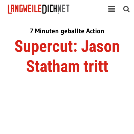
7 Minuten geballte Action
Supercut: Jason
Statham tritt