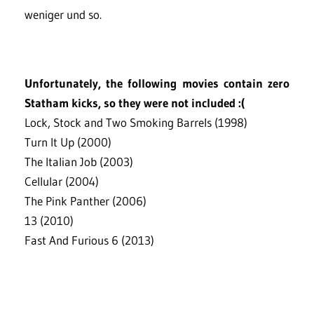
weniger und so.
Unfortunately, the following movies contain zero
Statham kicks, so they were not included :(
Lock, Stock and Two Smoking Barrels (1998)
Turn It Up (2000)
The Italian Job (2003)
Cellular (2004)
The Pink Panther (2006)
13 (2010)
Fast And Furious 6 (2013)