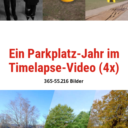
Ein Parkplatz-Jahr im
Timelapse-Video (4x)
365-55.216 Bilder