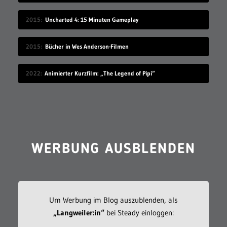
2015
Uncharted 4: 15 Minuten Gameplay
2015
Bücher in Wes Anderson-Filmen
2022
Animierter Kurzfilm: „The Legend of Pipi“
WERBUNG AUSBLENDEN
Um Werbung im Blog auszublenden, als
„Langweiler:in“
bei Steady einloggen: