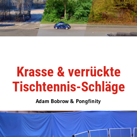
Krasse & verrückte
Tischtennis-Schläge
Adam Bobrow & Pongfinity