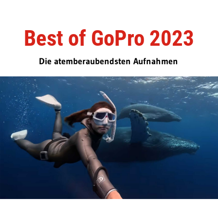
Best of GoPro 2023
Die atemberaubendsten Aufnahmen