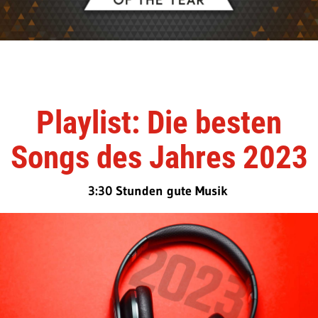
Playlist: Die besten
Songs des Jahres 2023
3:30 Stunden gute Musik