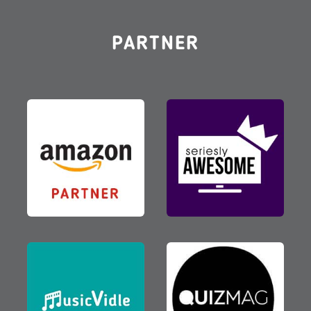
PARTNER