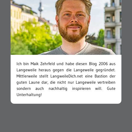
Ich bin Maik Zehrfeld und habe diesen Blog 2006 aus
Langeweile heraus gegen die Langeweile gegründet.
Mittlerweile stellt LangweileDich.net eine Bastion der
guten Laune dar, die nicht nur Langeweile vertreiben
sondern auch nachhaltig inspirieren will. Gute
Unterhaltung!