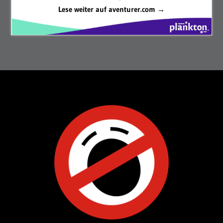
Lese weiter auf aventurer.com →