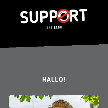
HALLO!