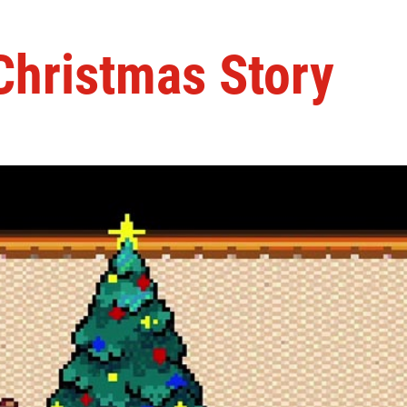
Christmas Story