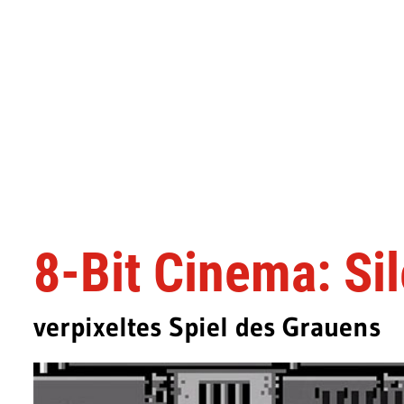
8-Bit Cinema: Si
verpixeltes Spiel des Grauens