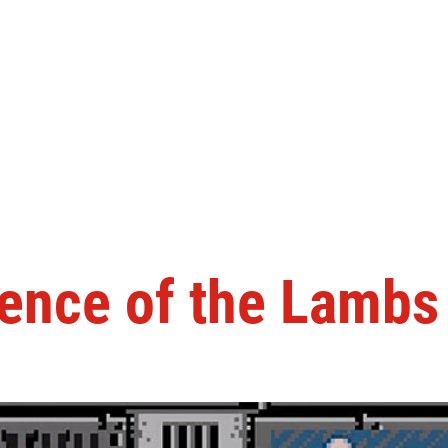
lence of the Lambs