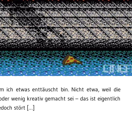
m ich etwas enttäuscht bin. Nicht etwa, weil die
der wenig kreativ gemacht sei – das ist eigentlich
edoch stört […]