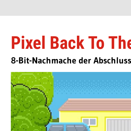
Pixel Back To Th
8-Bit-Nachmache der Abschlus