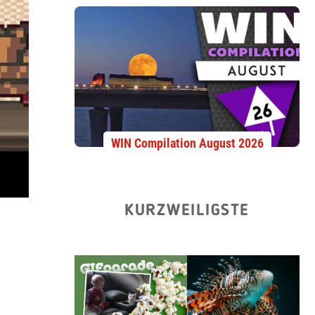
WIN Compilation August 2026
KURZWEILIGSTE