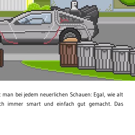
t man bei jedem neuerlichen Schauen: Egal, wie alt
 noch immer smart und einfach gut gemacht. Das