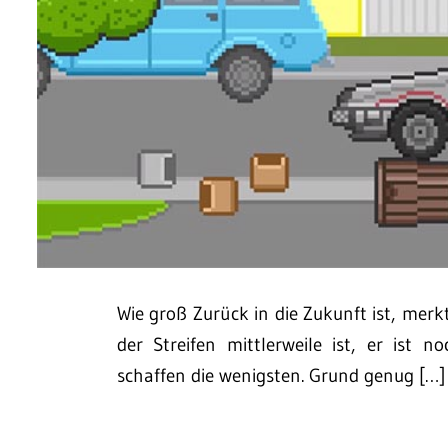
Wie groß Zurück in die Zukunft ist, merk
der Streifen mittlerweile ist, er ist
schaffen die wenigsten. Grund genug […]