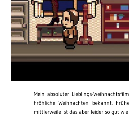
Mein absoluter Lieblings-Weihnachtsfil
Fröhliche Weihnachten bekannt. Früh
mittlerweile ist das aber leider so gut wi