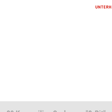
UNTERH