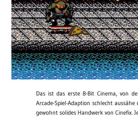
Das ist das erste 8-Bit Cinema, von de
Arcade-Spiel-Adaption schlecht aussähe o
gewohnt solides Handwerk von Cinefix. J