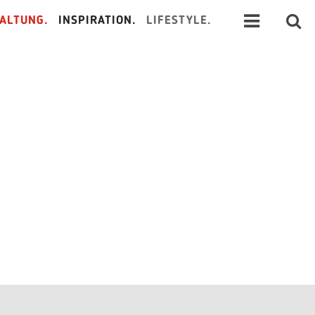
ALTUNG.
INSPIRATION.
LIFESTYLE.