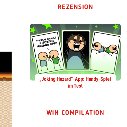
REZENSION
„Joking Hazard“-App: Handy-Spiel
im Test
WIN COMPILATION