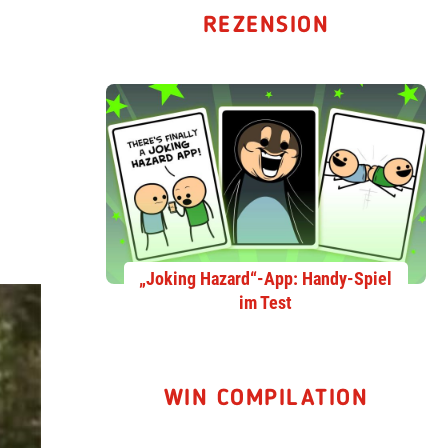
REZENSION
„Joking Hazard“-App: Handy-Spiel
im Test
WIN COMPILATION