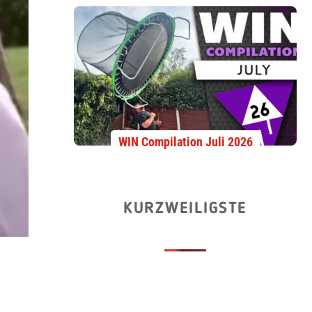
WIN Compilation Juli 2026
KURZWEILIGSTE