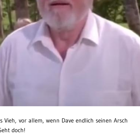
s Vieh, vor allem, wenn Dave endlich seinen Arsch
Geht doch!