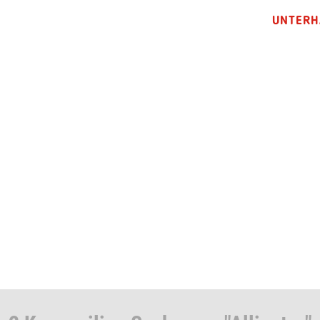
UNTERH