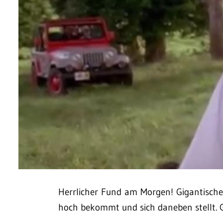
Herrlicher Fund am Morgen! Gigantische
hoch bekommt und sich daneben stellt. 