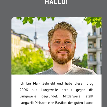
HALLO!
Ich bin Maik Zehrfeld und habe diesen Blog
2006 aus Langeweile heraus gegen die
Langeweile gegründet. Mittlerweile stellt
LangweileDich.net eine Bastion der guten Laune