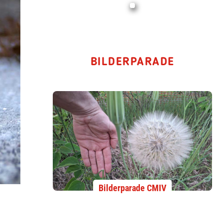
BILDERPARADE
Bilderparade CMIV