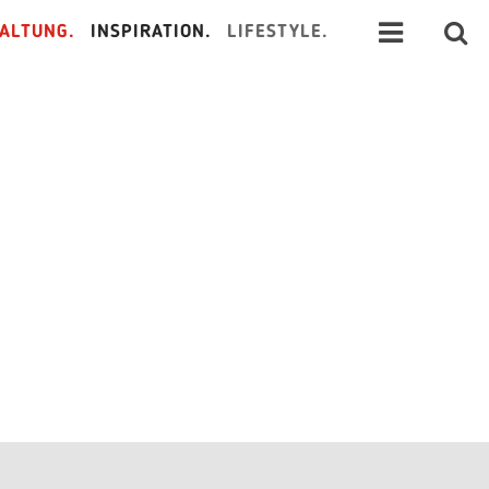
ALTUNG.
INSPIRATION.
LIFESTYLE.