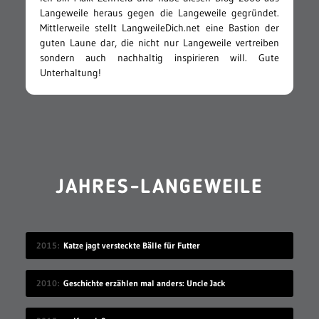
Langeweile heraus gegen die Langeweile gegründet.
Mittlerweile stellt LangweileDich.net eine Bastion der
guten Laune dar, die nicht nur Langeweile vertreiben
sondern auch nachhaltig inspirieren will. Gute
Unterhaltung!
JAHRES-LANGEWEILE
2015
Katze jagt versteckte Bälle für Futter
2010
Geschichte erzählen mal anders: Uncle Jack