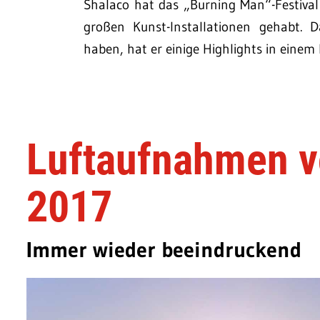
Shalaco hat das „Burning Man“-Festival
großen Kunst-Installationen gehabt.
haben, hat er einige Highlights in einem
Luftaufnahmen v
2017
Immer wieder beeindruckend