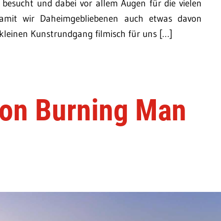
 besucht und dabei vor allem Augen für die vielen
 Damit wir Daheimgebliebenen auch etwas davon
 kleinen Kunstrundgang filmisch für uns […]
on Burning Man