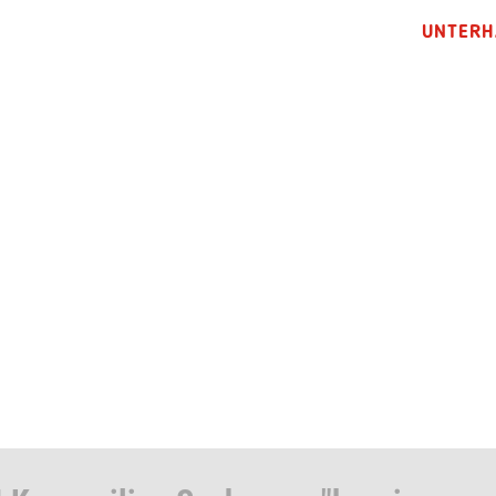
UNTERH