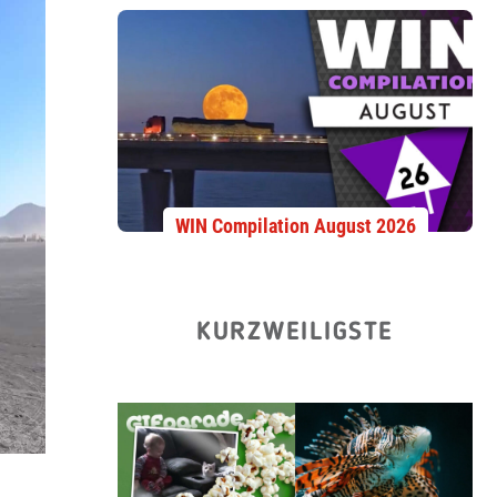
WIN Compilation August 2026
KURZWEILIGSTE