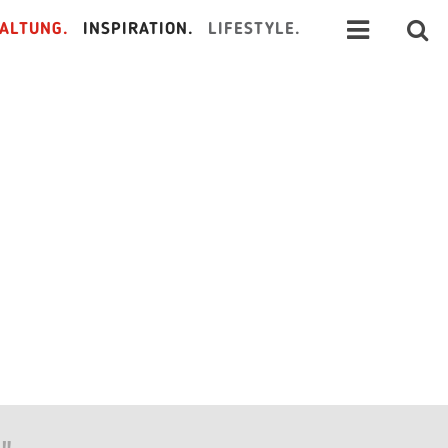
ALTUNG.
INSPIRATION.
LIFESTYLE.