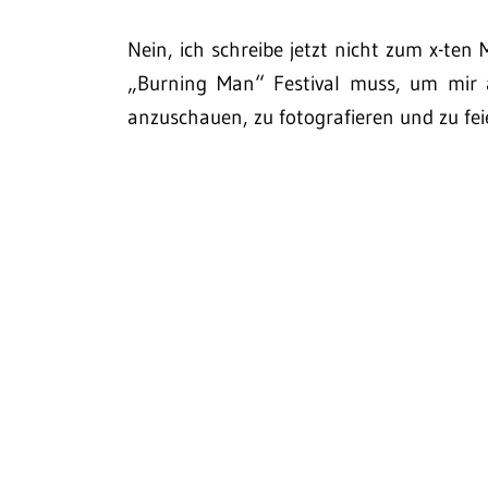
Nein, ich schreibe jetzt nicht zum x-te
„Burning Man“ Festival muss, um mir au
anzuschauen, zu fotografieren und zu feie