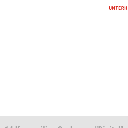
UNTERH