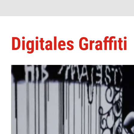
Digitales Graffiti