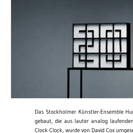
Das Stockholmer Künstler-Ensemble Hu
gebaut, die aus lauter analog laufend
Clock Clock, wurde von David Cox umgese