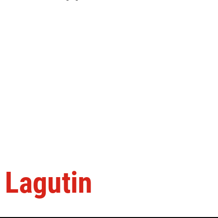
l Lagutin