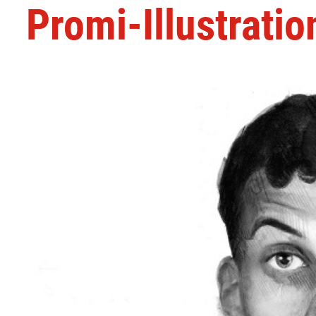
Promi-Illustratio