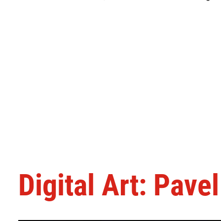
Digital Art: Pave