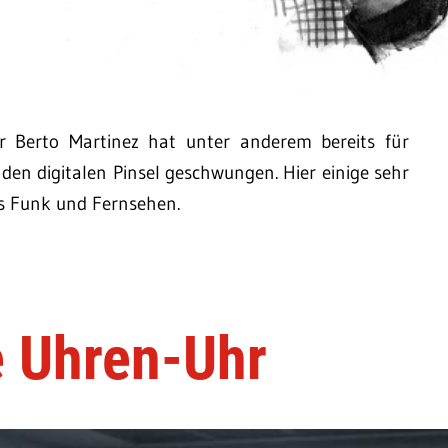
 Berto Martinez hat unter anderem bereits für
en digitalen Pinsel geschwungen. Hier einige sehr
s Funk und Fernsehen.
e Uhren-Uhr