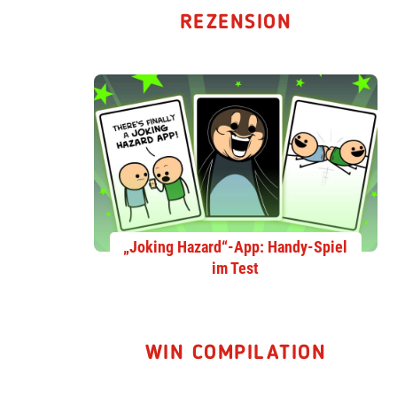
REZENSION
„Joking Hazard“-App: Handy-Spiel
im Test
WIN COMPILATION