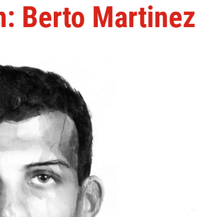
n: Berto Martinez