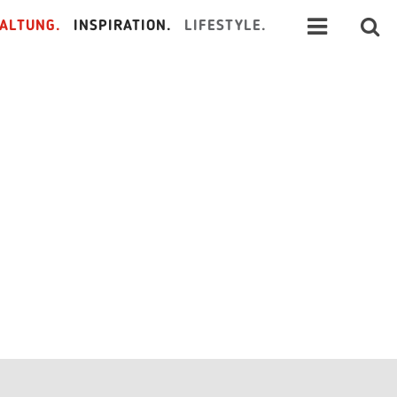
ALTUNG.
INSPIRATION.
LIFESTYLE.