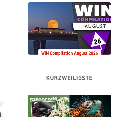
WIN Compilation August 2026
KURZWEILIGSTE