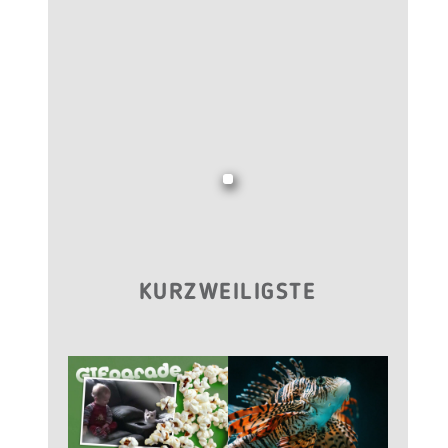
KURZWEILIGSTE