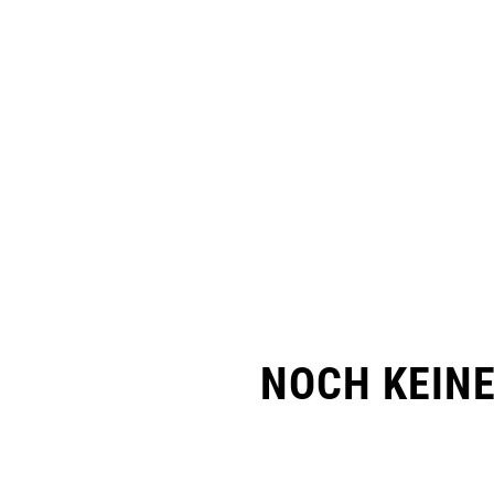
NOCH KEIN