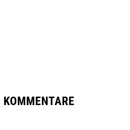
E KOMMENTARE