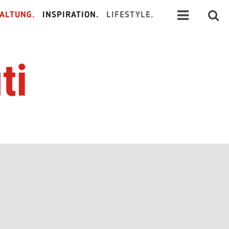
ALTUNG.
INSPIRATION.
LIFESTYLE.
ti