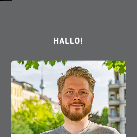
HALLO!