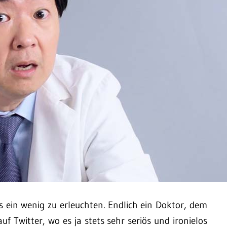
 ein wenig zu erleuchten. Endlich ein Doktor, dem
f Twitter, wo es ja stets sehr seriös und ironielos