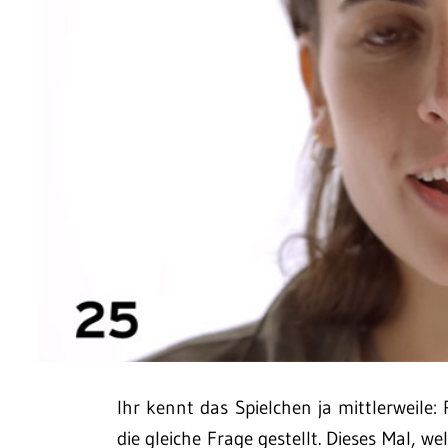
Ihr kennt das Spielchen ja mittlerweile:
die gleiche Frage gestellt. Dieses Mal, w