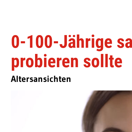
0-100-Jährige sa
probieren sollte
Altersansichten