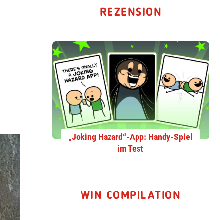
REZENSION
„Joking Hazard“-App: Handy-Spiel
im Test
WIN COMPILATION