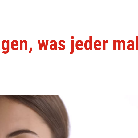
gen, was jeder ma