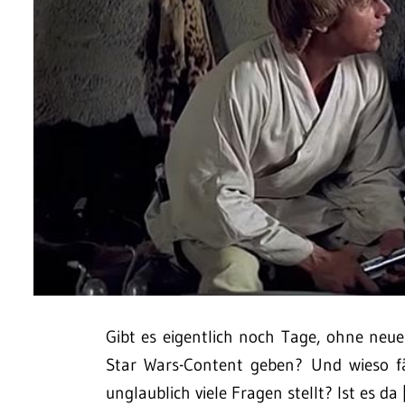
Gibt es eigentlich noch Tage, ohne neu
Star Wars-Content geben? Und wieso fäl
unglaublich viele Fragen stellt? Ist es da 