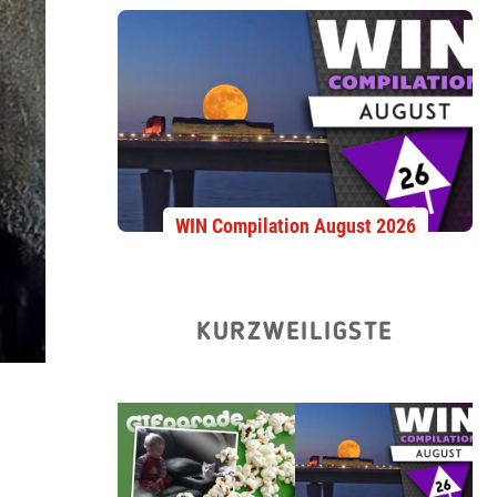
WIN Compilation August 2026
KURZWEILIGSTE