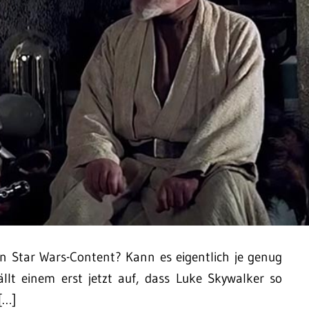
en Star Wars-Content? Kann es eigentlich je genug
lt einem erst jetzt auf, dass Luke Skywalker so
[…]