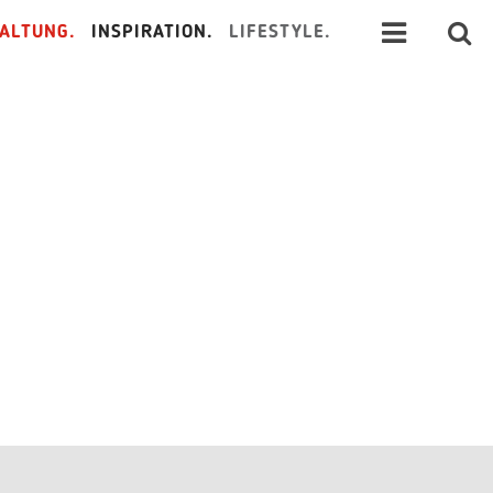
ALTUNG.
INSPIRATION.
LIFESTYLE.