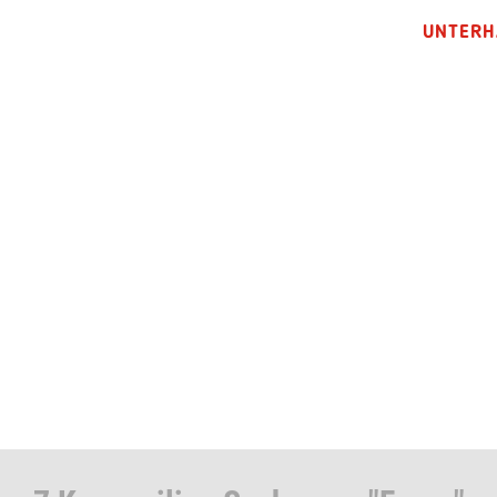
UNTERH