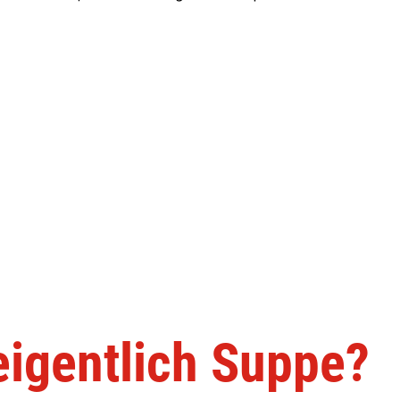
eigentlich Suppe?