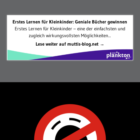
Erstes Lernen für Kleinkinder: Geniale Bücher gewinnen
Erstes Lernen für Kleinkinder – eine der einfachsten und
zugleich wirkungsvollsten Möglichkeiten...
Lese weiter auf muttis-blog.net →