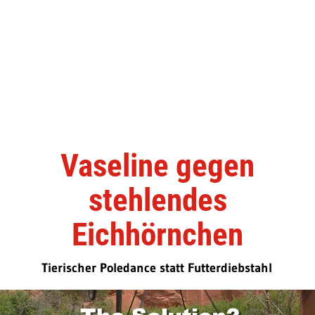
Vaseline gegen
stehlendes
Eichhörnchen
Tierischer Poledance statt Futterdiebstahl