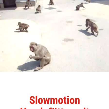
Slowmotion