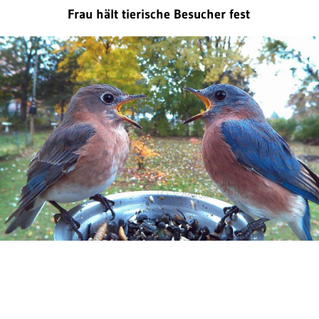
Frau hält tierische Besucher fest