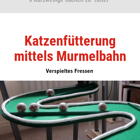
Katzenfütterung
mittels Murmelbahn
Verspieltes Fressen