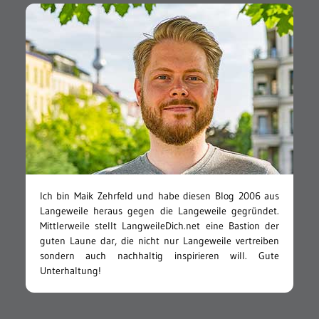
Ich bin Maik Zehrfeld und habe diesen Blog 2006 aus
Langeweile heraus gegen die Langeweile gegründet.
Mittlerweile stellt LangweileDich.net eine Bastion der
guten Laune dar, die nicht nur Langeweile vertreiben
sondern auch nachhaltig inspirieren will. Gute
Unterhaltung!