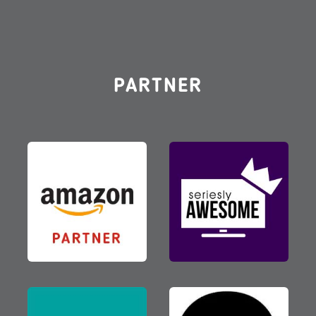
PARTNER