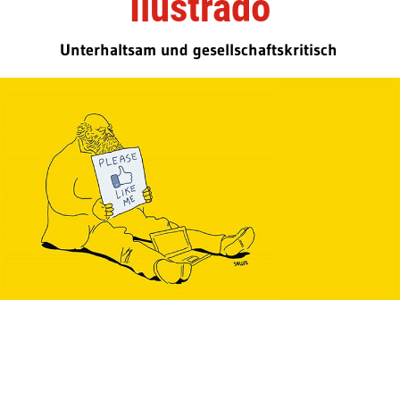
Ilustrado
Unterhaltsam und gesellschaftskritisch