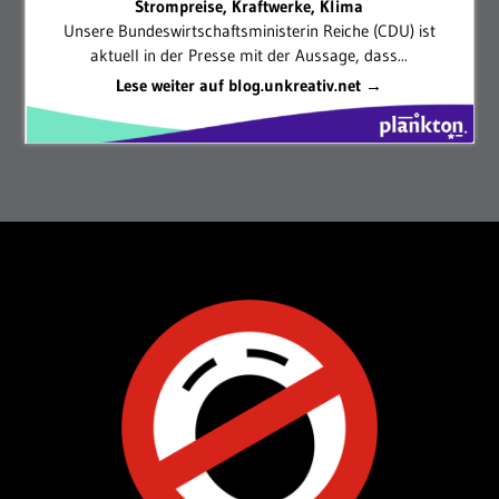
Strompreise, Kraftwerke, Klima
Unsere Bundeswirtschaftsministerin Reiche (CDU) ist
aktuell in der Presse mit der Aussage, dass...
Lese weiter auf blog.unkreativ.net →