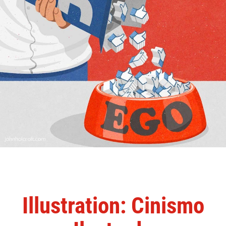
Illustration: Cinismo