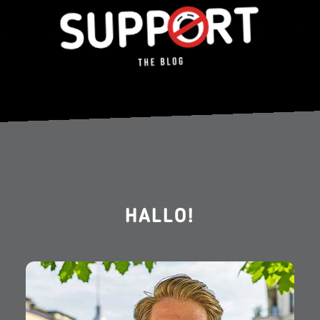
HALLO!