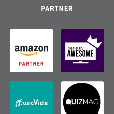
PARTNER