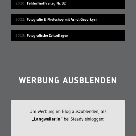
2020
FehlerFindFreitag Nr. 32
2022
Fotografie & Photoshop mit Ashot Gevorkyan
2013
Fotografische Zeitcollagen
WERBUNG AUSBLENDEN
Um Werbung im Blog auszublenden, als
„Langweiler:in“
bei Steady einloggen: