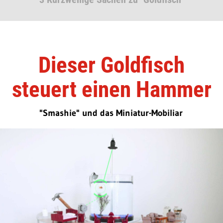
Dieser Goldfisch
steuert einen Hammer
"Smashie" und das Miniatur-Mobiliar