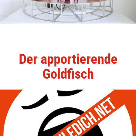
Der apportierende
Goldfisch