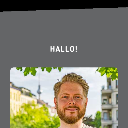
HALLO!