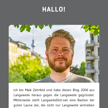
HALLO!
Ich bin Maik Zehrfeld und habe diesen Blog 2006 aus
Langeweile heraus gegen die Langeweile gegründet.
Mittlerweile stellt LangweileDich.net eine Bastion der
guten Laune dar, die nicht nur Langeweile vertreiben