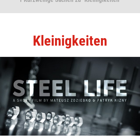
Kleinigkeiten