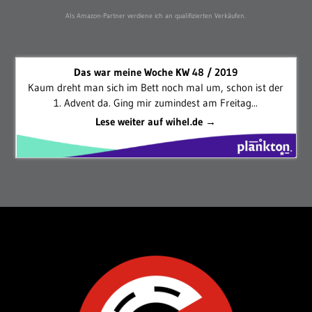
Als Amazon-Partner verdiene ich an qualifizierten Verkäufen.
Das war meine Woche KW 48 / 2019
Kaum dreht man sich im Bett noch mal um, schon ist der
1. Advent da. Ging mir zumindest am Freitag...
Lese weiter auf wihel.de →