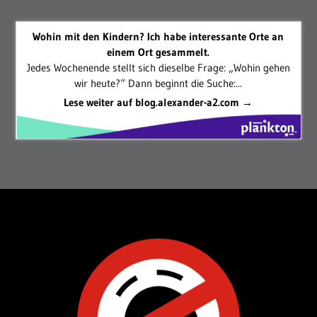
Wohin mit den Kindern? Ich habe interessante Orte an
einem Ort gesammelt.
Jedes Wochenende stellt sich dieselbe Frage: „Wohin gehen
wir heute?“ Dann beginnt die Suche:...
Lese weiter auf blog.alexander-a2.com →