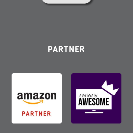
PARTNER