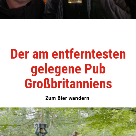
Der am entferntesten
gelegene Pub
Großbritanniens
Zum Bier wandern