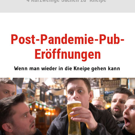
Post-Pandemie-Pub-
Eröffnungen
Wenn man wieder in die Kneipe gehen kann