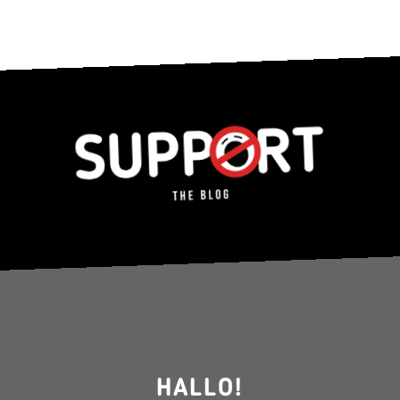
HALLO!