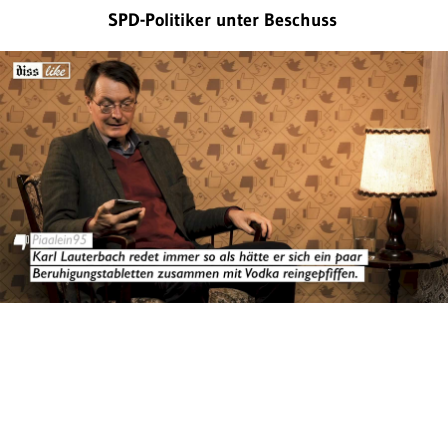
SPD-Politiker unter Beschuss