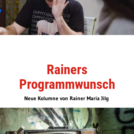
Rainers
Programmwunsch
Neue Kolumne von Rainer Maria Jilg