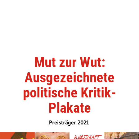
Mut zur Wut:
Ausgezeichnete
politische Kritik-
Plakate
Preisträger 2021