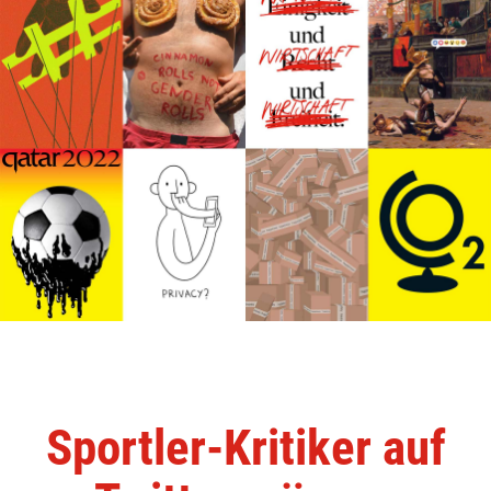
Sportler-Kritiker auf