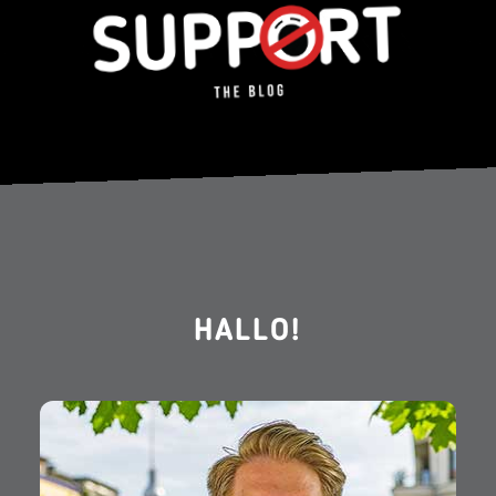
HALLO!