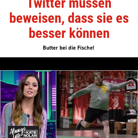
Twitter müssen
beweisen, dass sie es
besser können
Butter bei die Fische!