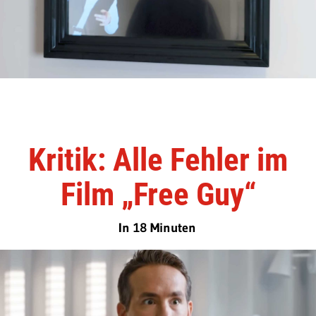
Kritik: Alle Fehler im
Film „Free Guy“
In 18 Minuten