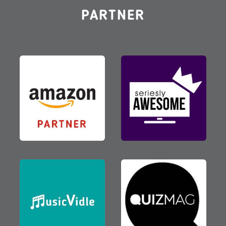
PARTNER