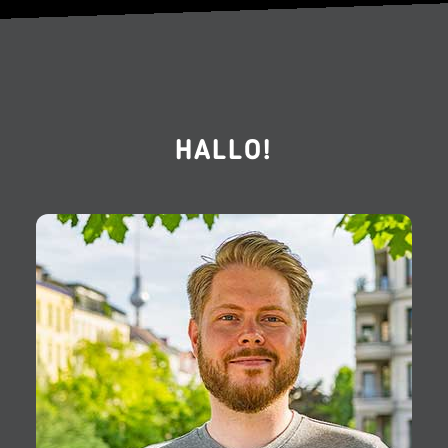
HALLO!