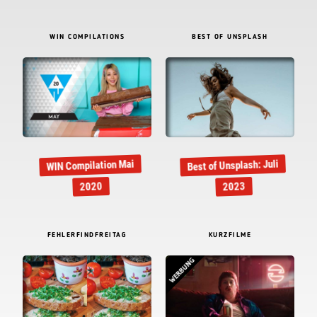
WIN COMPILATIONS
BEST OF UNSPLASH
Best of Unsplash: Juli
WIN Compilation Mai
2020
2023
FEHLERFINDFREITAG
KURZFILME
WERBUNG