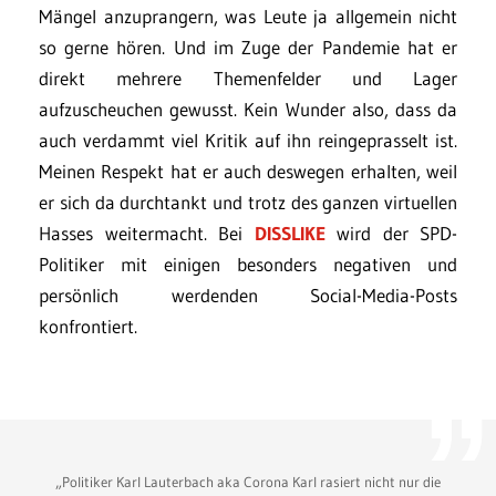
Mängel anzuprangern, was Leute ja allgemein nicht
so gerne hören. Und im Zuge der Pandemie hat er
direkt mehrere Themenfelder und Lager
aufzuscheuchen gewusst. Kein Wunder also, dass da
auch verdammt viel Kritik auf ihn reingeprasselt ist.
Meinen Respekt hat er auch deswegen erhalten, weil
er sich da durchtankt und trotz des ganzen virtuellen
Hasses weitermacht. Bei
DISSLIKE
wird der SPD-
Politiker mit einigen besonders negativen und
persönlich werdenden Social-Media-Posts
konfrontiert.
„Politiker Karl Lauterbach aka Corona Karl rasiert nicht nur die