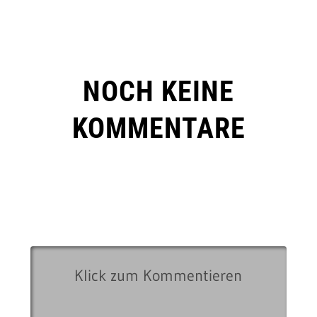
NOCH KEINE
KOMMENTARE