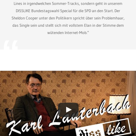
Lines in irgendwelchen Sommer-Tracks, sondern geht in unserem
DISSLIKE Bundestagswahl Special für die SPD an den Start. Der
Sheldon Cooper unter den Politikern spricht über sein Problemhaar,
das Single sein und stellt sich mit vollstem Elan in der Stimme dem
wütenden Internet-Mob.“