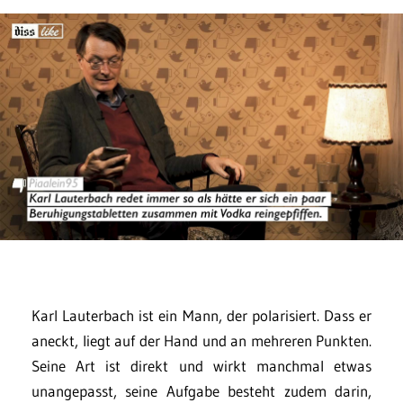
Karl Lauterbach ist ein Mann, der polarisiert. Dass er
aneckt, liegt auf der Hand und an mehreren Punkten.
Seine Art ist direkt und wirkt manchmal etwas
unangepasst, seine Aufgabe besteht zudem darin,