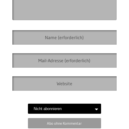
Abo ohne Kommentar