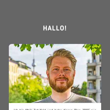
HALLO!