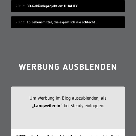
2012
3D-Gebäudeprojektion: DUALITY
2022
15 Lebensmittel, die eigentlich nie schlecht werden
WERBUNG AUSBLENDEN
Um Werbung im Blog auszublenden, als
„Langweiler:in“
bei Steady einloggen: