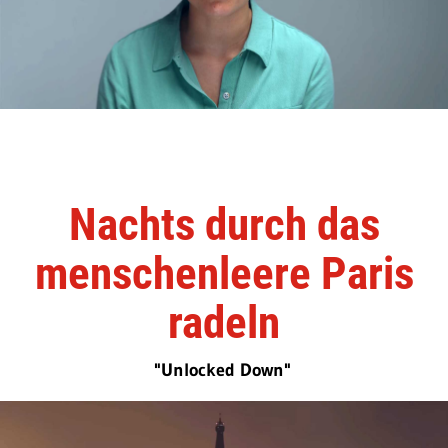
Nachts durch das
menschenleere Paris
radeln
"Unlocked Down"