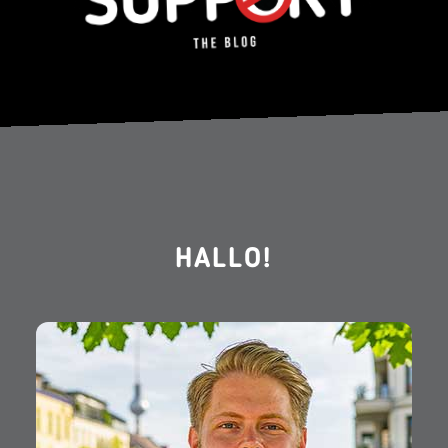
HALLO!