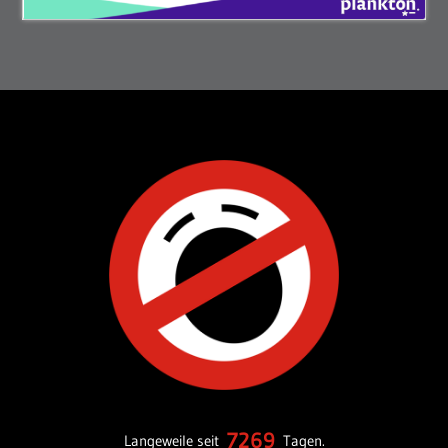
7269
Langeweile seit
Tagen.