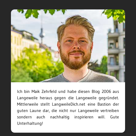
Ich bin Maik Zehrfeld und habe diesen Blog 2006 aus
Langeweile heraus gegen die Langeweile gegründet.
Mittlerweile stellt LangweileDich.net eine Bastion der
guten Laune dar, die nicht nur Langeweile vertreiben
sondern auch nachhaltig inspirieren will. Gute
Unterhaltung!