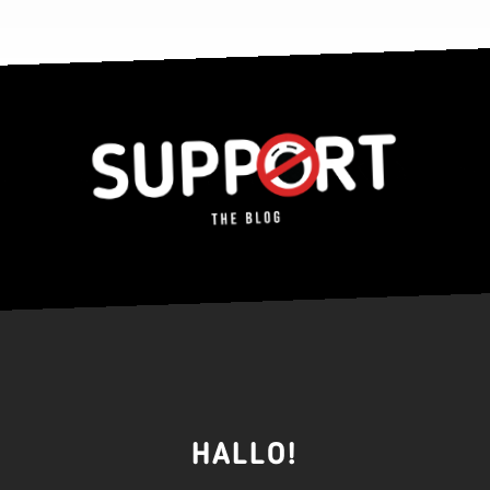
HALLO!