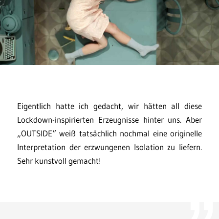
Eigentlich hatte ich gedacht, wir hätten all diese
Lockdown-inspirierten Erzeugnisse hinter uns. Aber
„OUTSIDE“ weiß tatsächlich nochmal eine originelle
Interpretation der erzwungenen Isolation zu liefern.
Sehr kunstvoll gemacht!