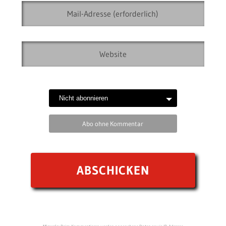
Abo ohne Kommentar