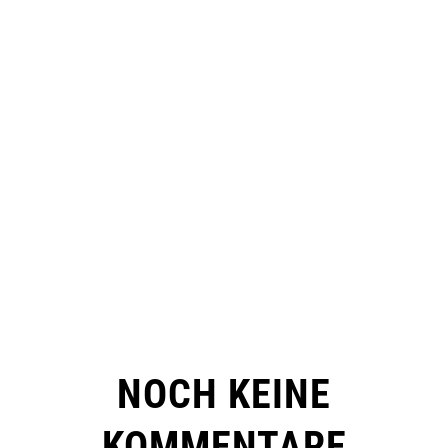
NOCH KEINE
KOMMENTARE