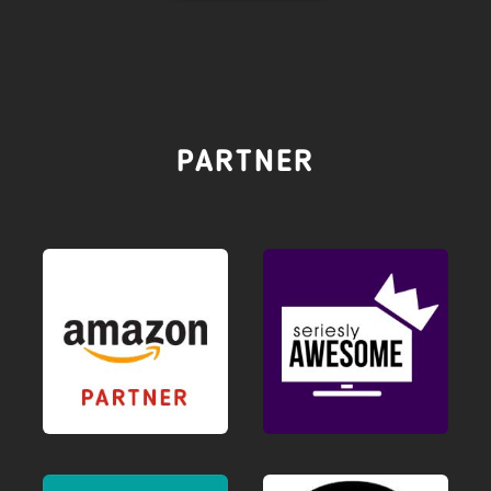
PARTNER