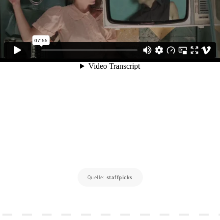
Quelle:
staffpicks