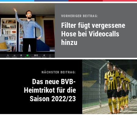
VORHERIGER BEITRAG:
Filter fügt vergessene
Hose bei Videocalls
hinzu
NÄCHSTER BEITRAG:
Das neue BVB-
Heimtrikot für die
Saison 2022/23