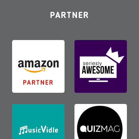
PARTNER