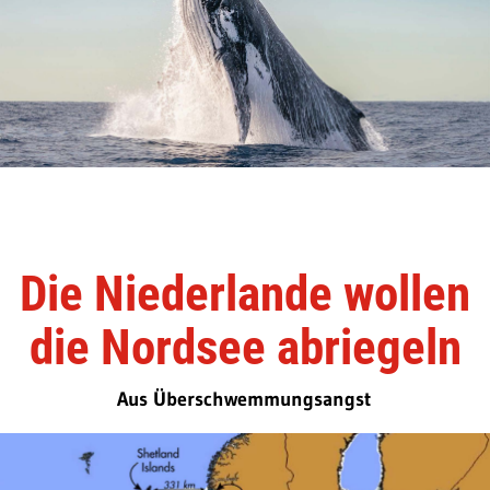
Die Niederlande wollen
die Nordsee abriegeln
Aus Überschwemmungsangst