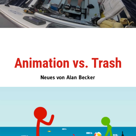
Animation vs. Trash
Neues von Alan Becker