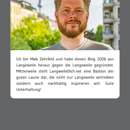
Ich bin Maik Zehrfeld und habe diesen Blog 2006 aus
Langeweile heraus gegen die Langeweile gegründet.
Mittlerweile stellt LangweileDich.net eine Bastion der
guten Laune dar, die nicht nur Langeweile vertreiben
sondern auch nachhaltig inspirieren will. Gute
Unterhaltung!