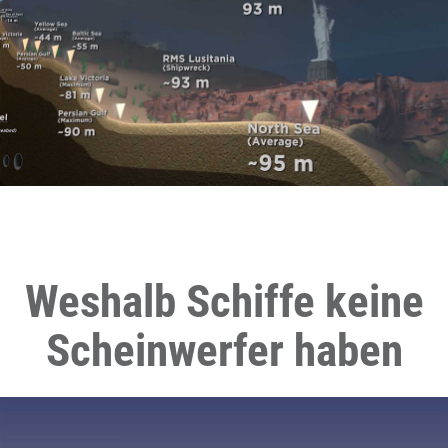
Weshalb Schiffe keine
Scheinwerfer haben