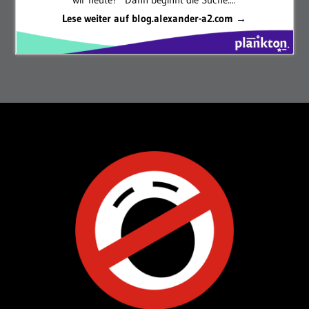
Lese weiter auf blog.alexander-a2.com →