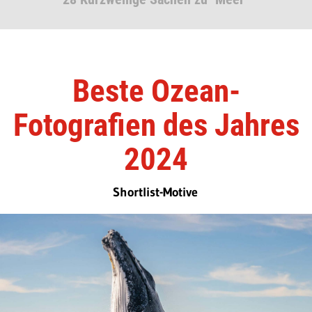
Beste Ozean-
Fotografien des Jahres
2024
Shortlist-Motive