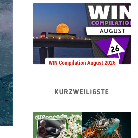
WIN Compilation August 2026
KURZWEILIGSTE