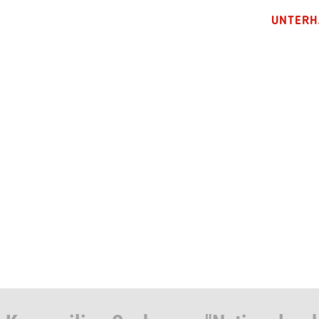
UNTERH