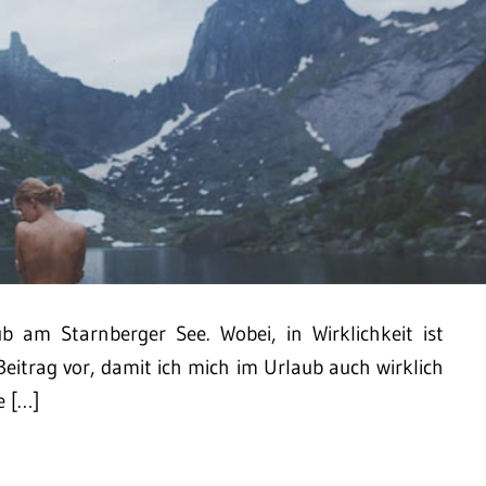
 am Starnberger See. Wobei, in Wirklichkeit ist
eitrag vor, damit ich mich im Urlaub auch wirklich
e […]