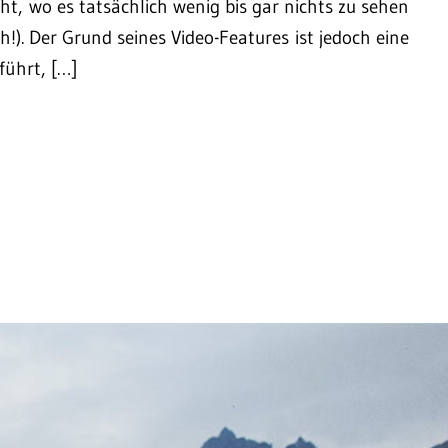
t, wo es tatsächlich wenig bis gar nichts zu sehen
!). Der Grund seines Video-Features ist jedoch eine
führt, […]