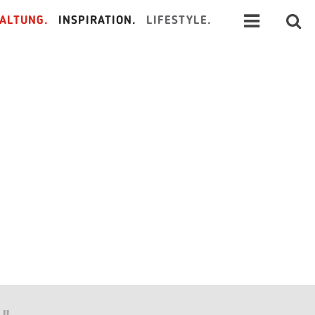
ALTUNG.
INSPIRATION.
LIFESTYLE.