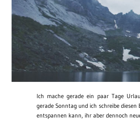
Ich mache gerade ein paar Tage Urlaub
gerade Sonntag und ich schreibe diesen B
entspannen kann, ihr aber dennoch neu