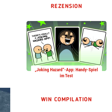
REZENSION
„Joking Hazard“-App: Handy-Spiel
im Test
WIN COMPILATION