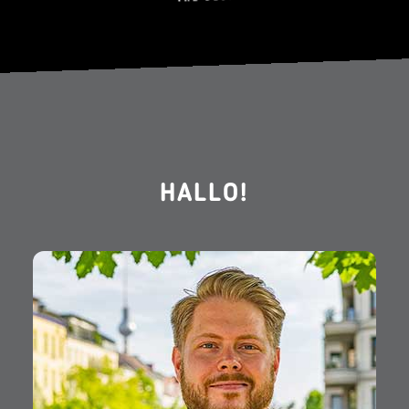
HALLO!