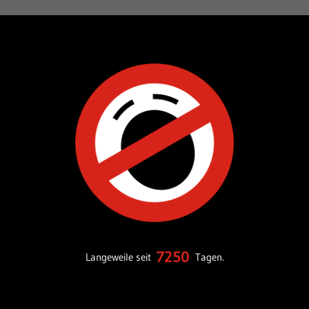
7250
Langeweile seit
Tagen.