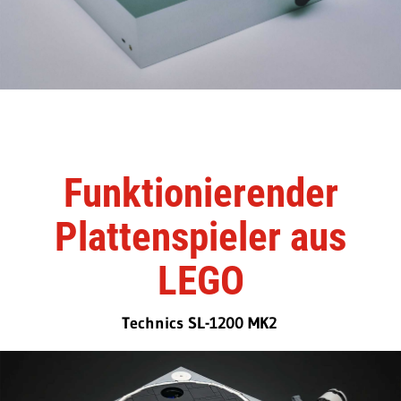
Funktionierender
Plattenspieler aus
LEGO
Technics SL-1200 MK2