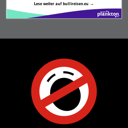
Lese weiter auf bullireisen.eu →