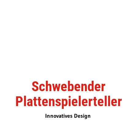
Schwebender
Plattenspielerteller
Innovatives Design