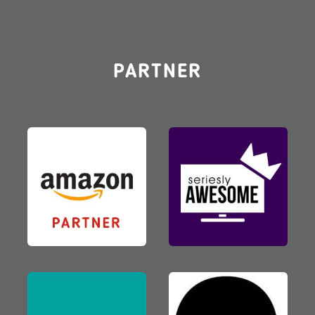
PARTNER