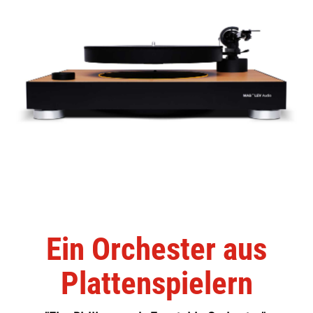
Ein Orchester aus
Plattenspielern