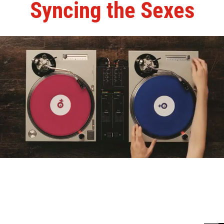
Syncing the Sexes