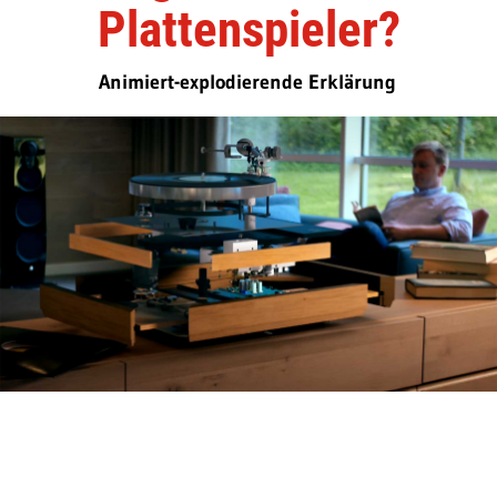
Plattenspieler?
Animiert-explodierende Erklärung