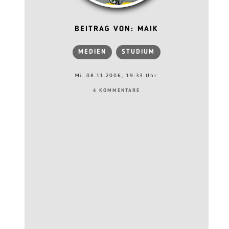
BEITRAG VON: MAIK
MEDIEN
STUDIUM
Mi. 08.11.2006, 19:33 Uhr
4 KOMMENTARE