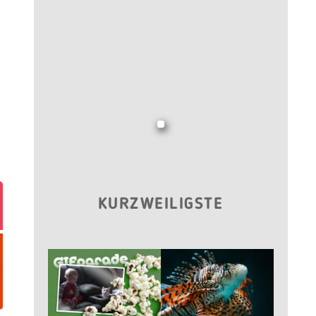
KURZWEILIGSTE