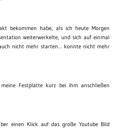
fakt bekommen habe, als ich heute Morgen
ntation weiterwerkelte, und sich auf einmal
 auch nicht mehr starten… konnte nicht mehr
 meine Festplatte kurz bei ihm anschließen
über einen Klick auf das große Youtube Bild