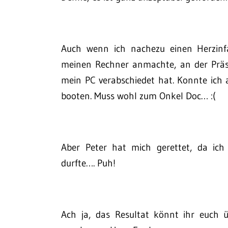
Auch wenn ich nachezu einen Herzin
meinen Rechner anmachte, an der Präse
mein PC verabschiedet hat. Konnte ich
booten. Muss wohl zum Onkel Doc… :(
Aber Peter hat mich gerettet, da ich
durfte…. Puh!
Ach ja, das Resultat könnt ihr euch 