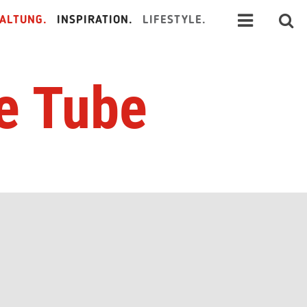
ALTUNG.
INSPIRATION.
LIFESTYLE.
We Tube