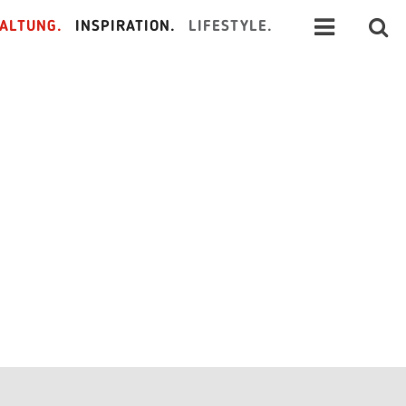
ALTUNG.
INSPIRATION.
LIFESTYLE.