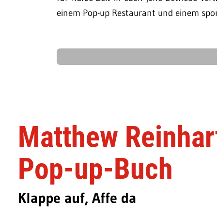
einem Pop-up Restaurant und einem spon
Matthew Reinhart
Pop-up-Buch
Klappe auf, Affe da