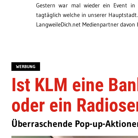
Gestern war mal wieder ein Event in 
tagtäglich welche in unserer Hauptstadt.
LangweileDich.net Medienpartner davon 
WERBUNG
Ist KLM eine Ban
oder ein Radiose
Überraschende Pop-up-Aktionen