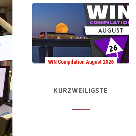
WIN Compilation August 2026
KURZWEILIGSTE