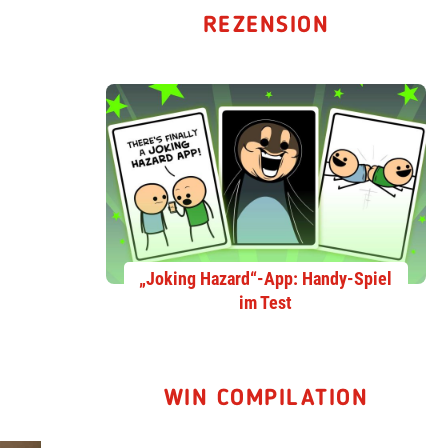
REZENSION
„Joking Hazard“-App: Handy-Spiel
im Test
WIN COMPILATION