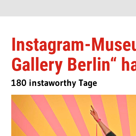
Instagram-Muse
Gallery Berlin“ h
180 instaworthy Tage