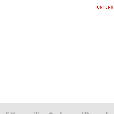
UNTERH