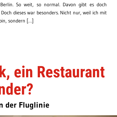
Berlin. So weit, so normal. Davon gibt es doch
 Doch dieses war besonders. Nicht nur, weil ich mit
bin, sondern […]
k, ein Restaurant
nder?
 der Fluglinie