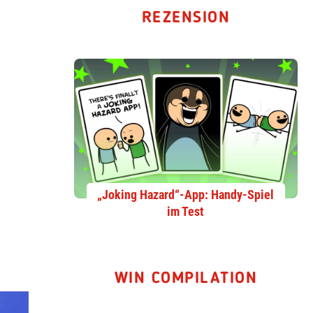
REZENSION
„Joking Hazard“-App: Handy-Spiel
im Test
WIN COMPILATION