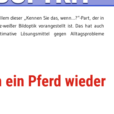
allem dieser „Kennen Sie das, wenn…?“-Part, der in
-weißer Bildoptik vorangestellt ist. Das hat auch
imative Lösungsmittel gegen Alltagsprobleme
ein Pferd wieder