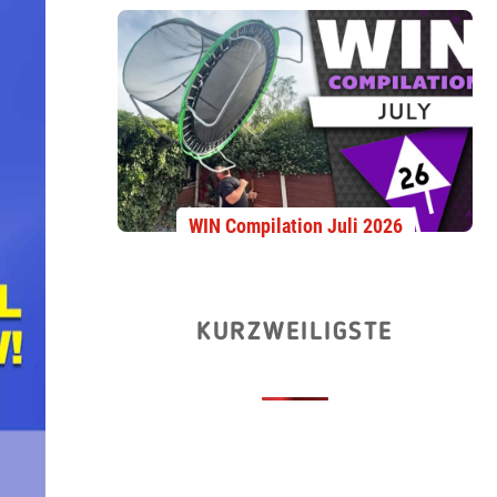
WIN Compilation Juli 2026
KURZWEILIGSTE