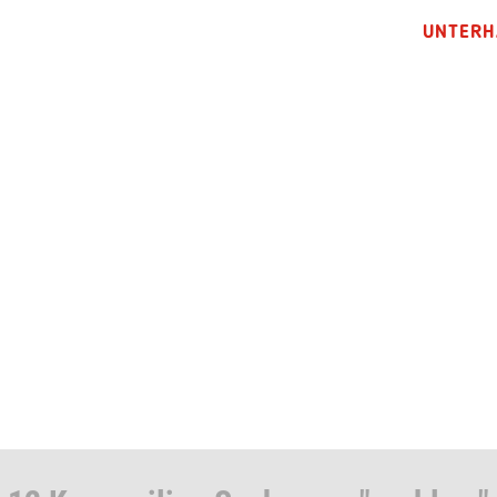
UNTERH