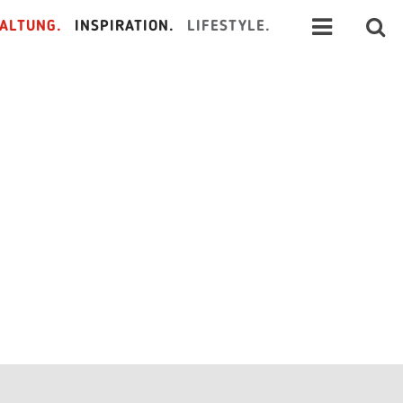
ALTUNG.
INSPIRATION.
LIFESTYLE.