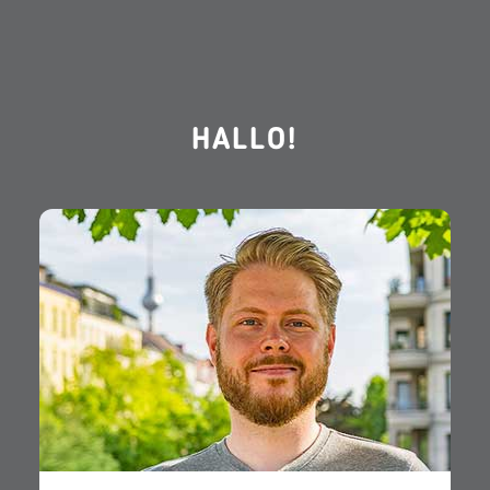
HALLO!