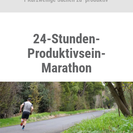
24-Stunden-
Produktivsein-
Marathon