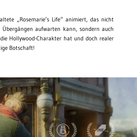
ltete „Rosemarie’s Life“ animiert, das nicht
en Übergängen aufwarten kann, sondern auch
 die Hollywood-Charakter hat und doch realer
ige Botschaft!