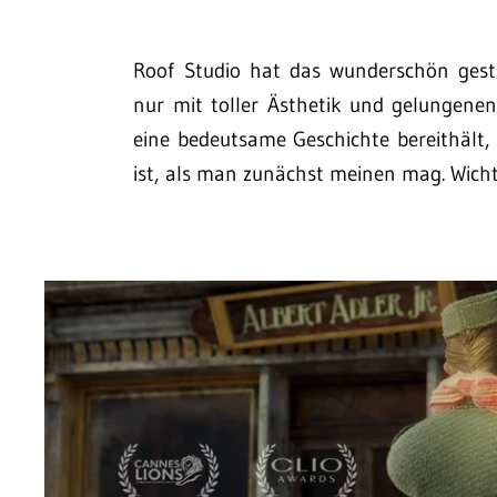
Roof Studio hat das wunderschön gesta
nur mit toller Ästhetik und gelungen
eine bedeutsame Geschichte bereithält,
ist, als man zunächst meinen mag. Wicht