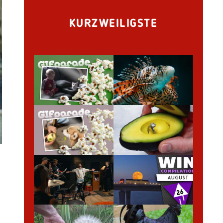
KURZWEILIGSTE