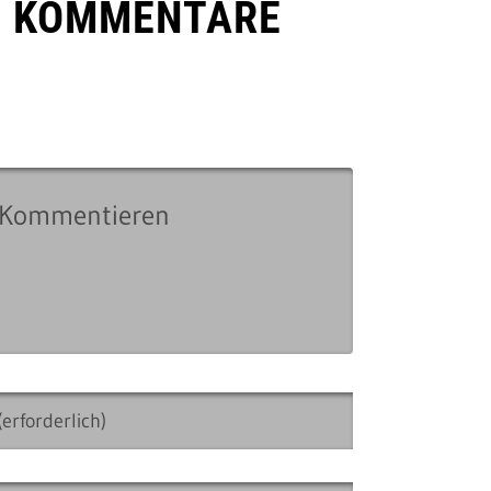
E KOMMENTARE