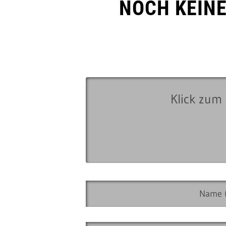
NOCH KEIN