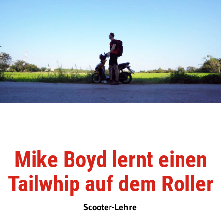
Mike Boyd lernt einen
Tailwhip auf dem Roller
Scooter-Lehre