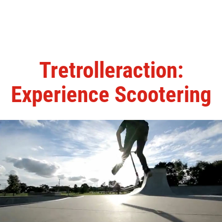
Tretrolleraction:
Experience Scootering