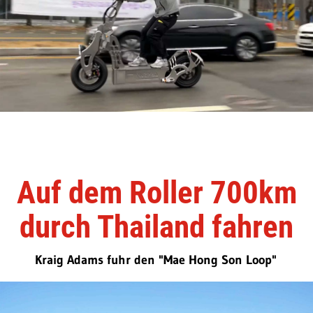
Auf dem Roller 700km
durch Thailand fahren
Kraig Adams fuhr den "Mae Hong Son Loop"