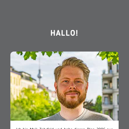
HALLO!