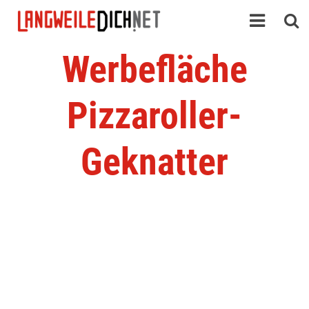
Werbefläche
Pizzaroller-
Geknatter