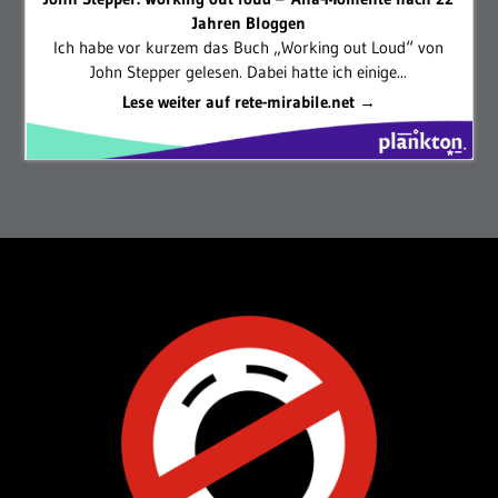
Jahren Bloggen
Ich habe vor kurzem das Buch „Working out Loud“ von
John Stepper gelesen. Dabei hatte ich einige...
Lese weiter auf rete-mirabile.net →