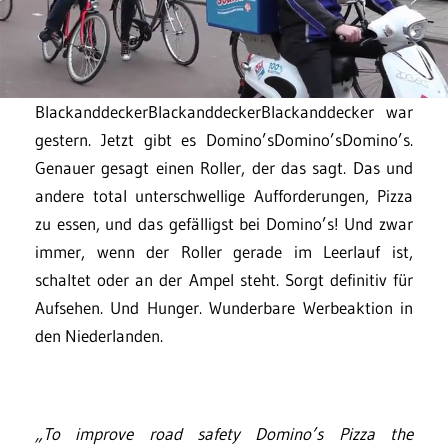
BlackanddeckerBlackanddeckerBlackanddecker war
gestern. Jetzt gibt es Domino’sDomino’sDomino’s.
Genauer gesagt einen Roller, der das sagt. Das und
andere total unterschwellige Aufforderungen, Pizza
zu essen, und das gefälligst bei Domino’s! Und zwar
immer, wenn der Roller gerade im Leerlauf ist,
schaltet oder an der Ampel steht. Sorgt definitiv für
Aufsehen. Und Hunger. Wunderbare Werbeaktion in
den Niederlanden.
„To improve road safety Domino’s Pizza the