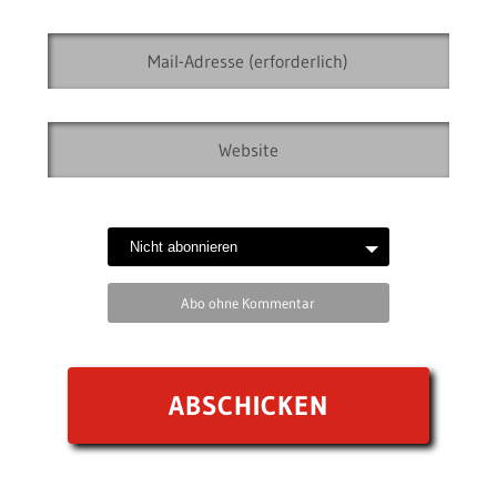
Abo ohne Kommentar