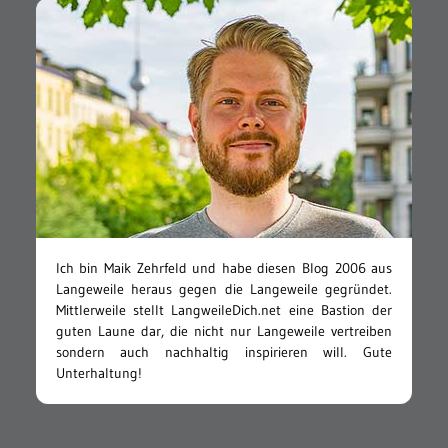
Ich bin Maik Zehrfeld und habe diesen Blog 2006 aus
Langeweile heraus gegen die Langeweile gegründet.
Mittlerweile stellt LangweileDich.net eine Bastion der
guten Laune dar, die nicht nur Langeweile vertreiben
sondern auch nachhaltig inspirieren will. Gute
Unterhaltung!