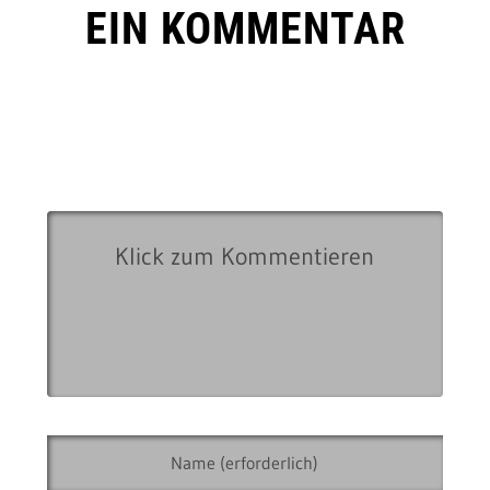
EIN KOMMENTAR