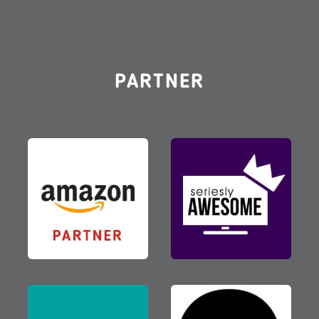
PARTNER