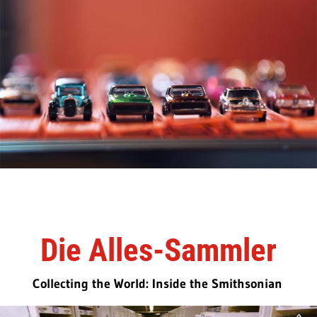
Die Alles-Sammler
Collecting the World: Inside the Smithsonian