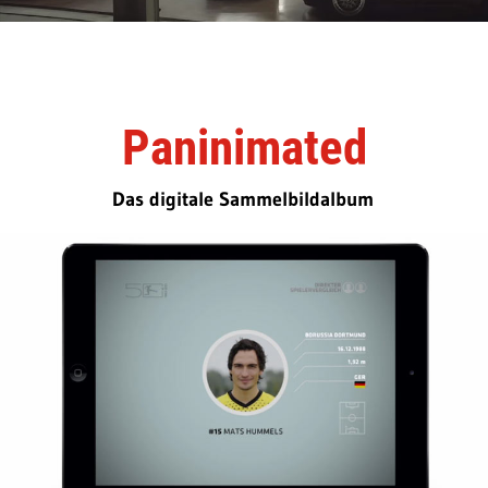
Paninimated
Das digitale Sammelbildalbum