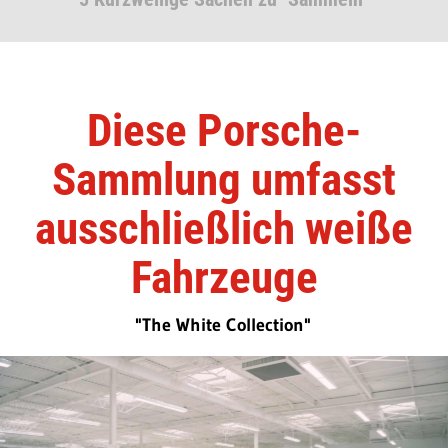
Diese Porsche-
Sammlung umfasst
ausschließlich weiße
Fahrzeuge
"The White Collection"