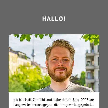
HALLO!
Ich bin Maik Zehrfeld und habe diesen Blog 2006 aus
Langeweile heraus gegen die Langeweile gegründet.