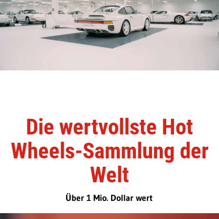
Die wertvollste Hot
Wheels-Sammlung der
Welt
Über 1 Mio. Dollar wert