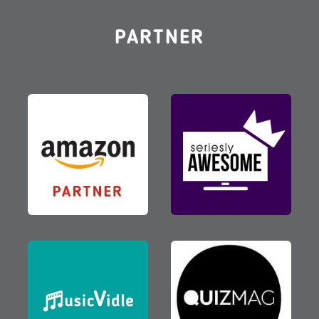
PARTNER