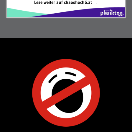
Lese weiter auf chaoshoch6.at →