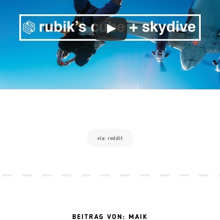
via: reddit
BEITRAG VON: MAIK