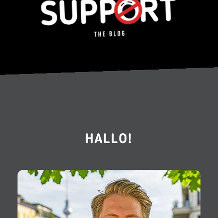
HALLO!