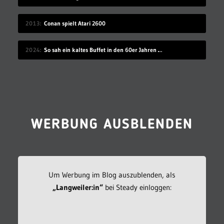
2013
Conan spielt Atari 2600
2024
So sah ein kaltes Buffet in den 60er Jahren aus
WERBUNG AUSBLENDEN
Um Werbung im Blog auszublenden, als
„Langweiler:in“
bei Steady einloggen: