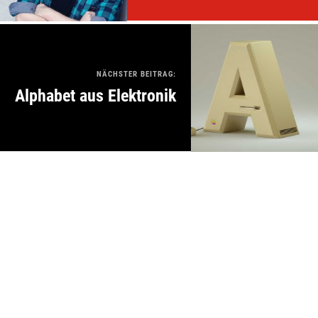
NÄCHSTER BEITRAG:
Alphabet aus Elektronik