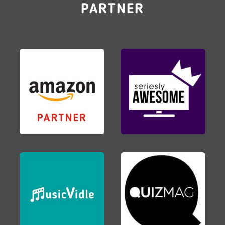
PARTNER