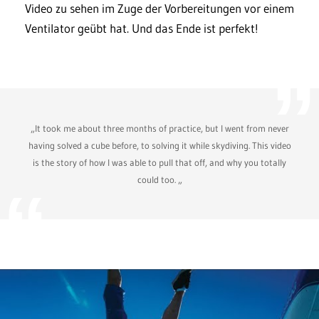
Video zu sehen im Zuge der Vorbereitungen vor einem
Ventilator geübt hat. Und das Ende ist perfekt!
„It took me about three months of practice, but I went from never
having solved a cube before, to solving it while skydiving. This video
is the story of how I was able to pull that off, and why you totally
could too. „