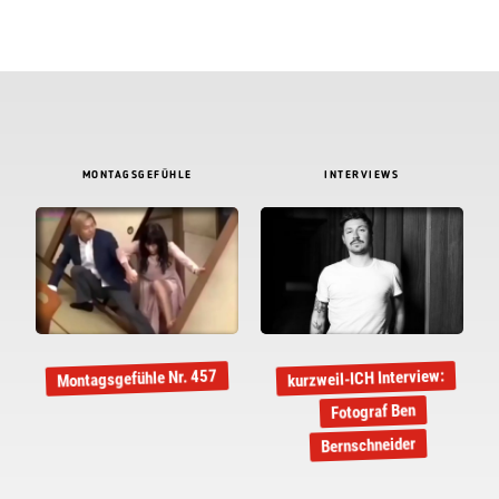
MONTAGSGEFÜHLE
INTERVIEWS
kurzweil-ICH Interview:
Montagsgefühle Nr. 457
Fotograf Ben
Bernschneider