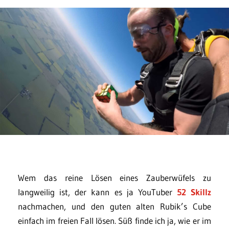
Wem das reine Lösen eines Zauberwüfels zu
langweilig ist, der kann es ja YouTuber
52 Skillz
nachmachen, und den guten alten Rubik’s Cube
einfach im freien Fall lösen. Süß finde ich ja, wie er im