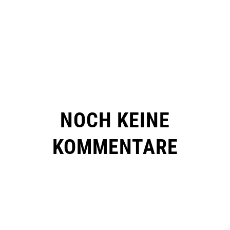
NOCH KEINE
KOMMENTARE