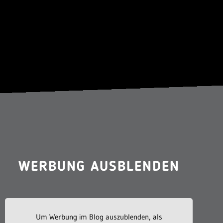
WERBUNG AUSBLENDEN
Um Werbung im Blog auszublenden, als