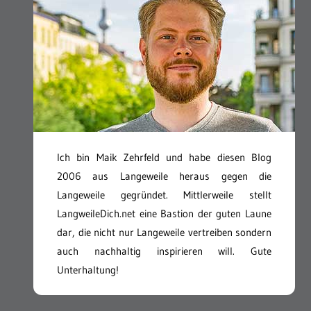
Ich bin Maik Zehrfeld und habe diesen Blog
2006 aus Langeweile heraus gegen die
Langeweile gegründet. Mittlerweile stellt
LangweileDich.net eine Bastion der guten Laune
dar, die nicht nur Langeweile vertreiben sondern
auch nachhaltig inspirieren will. Gute
Unterhaltung!