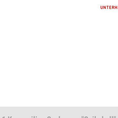
UNTERH