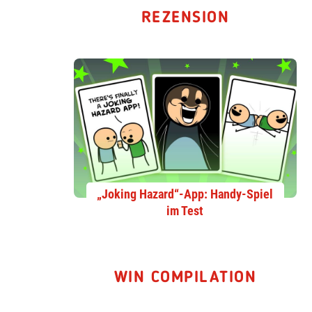
REZENSION
„Joking Hazard“-App: Handy-Spiel
im Test
WIN COMPILATION