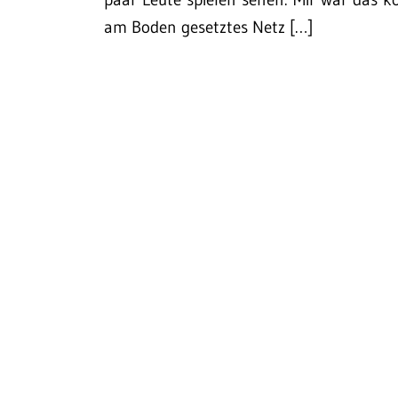
am Boden gesetztes Netz […]