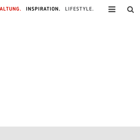
ALTUNG.
INSPIRATION.
LIFESTYLE.