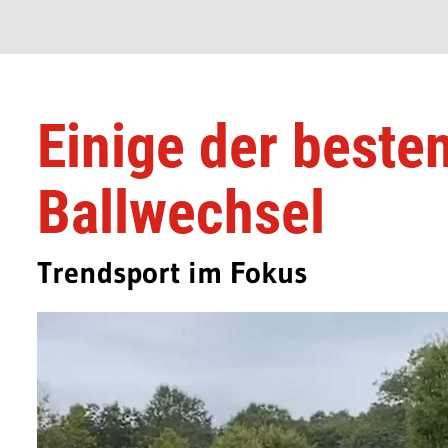
Einige der besten
Ballwechsel
Trendsport im Fokus