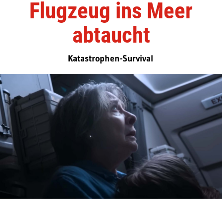
Flugzeug ins Meer
abtaucht
Katastrophen-Survival