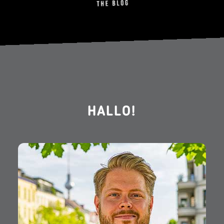
HALLO!