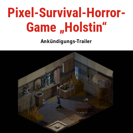
Pixel-Survival-Horror-
Game „Holstin“
Ankündigungs-Trailer