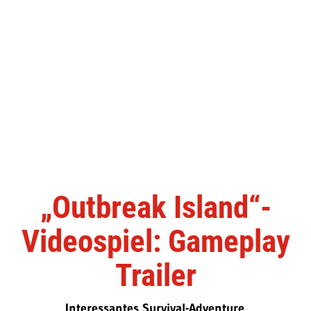
„Outbreak Island“-
Videospiel: Gameplay
Trailer
Interessantes Survival-Adventure