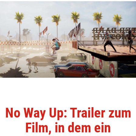
No Way Up: Trailer zum
Film, in dem ein