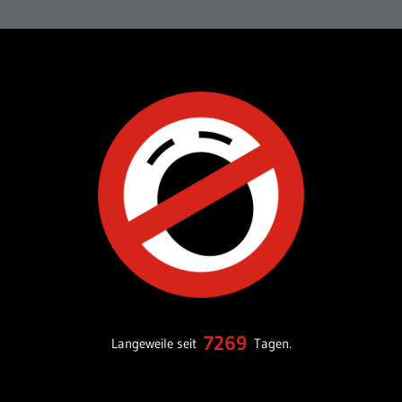
7269
Langeweile seit
Tagen.