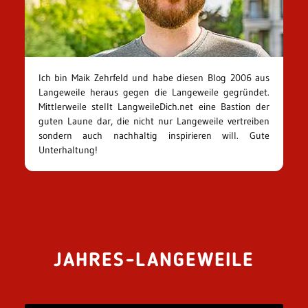
Ich bin Maik Zehrfeld und habe diesen Blog 2006 aus
Langeweile heraus gegen die Langeweile gegründet.
Mittlerweile stellt LangweileDich.net eine Bastion der
guten Laune dar, die nicht nur Langeweile vertreiben
sondern auch nachhaltig inspirieren will. Gute
Unterhaltung!
JAHRES-LANGEWEILE