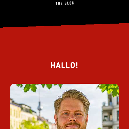
HALLO!