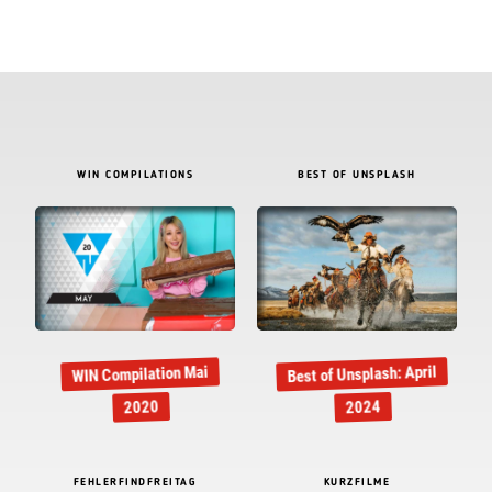
WIN COMPILATIONS
BEST OF UNSPLASH
Best of Unsplash: April
WIN Compilation Mai
2020
2024
FEHLERFINDFREITAG
KURZFILME