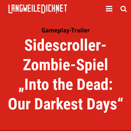
Gameplay-Trailer
Sidescroller-
Zombie-Spiel
„Into the Dead:
Our Darkest Days“