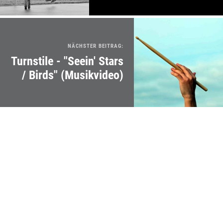
NÄCHSTER BEITRAG:
Turnstile - "Seein' Stars
/ Birds" (Musikvideo)