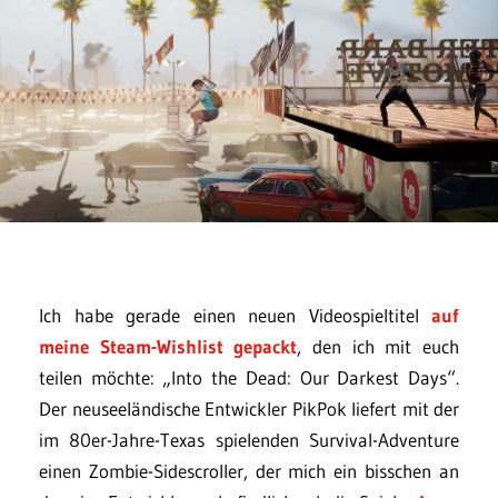
Ich habe gerade einen neuen Videospieltitel
auf
meine Steam-Wishlist gepackt
, den ich mit euch
teilen möchte: „Into the Dead: Our Darkest Days“.
Der neuseeländische Entwickler PikPok liefert mit der
im 80er-Jahre-Texas spielenden Survival-Adventure
einen Zombie-Sidescroller, der mich ein bisschen an