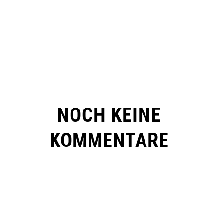
NOCH KEINE
KOMMENTARE