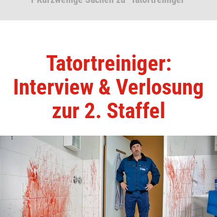
Tatortreiniger:
Interview & Verlosung
zur 2. Staffel