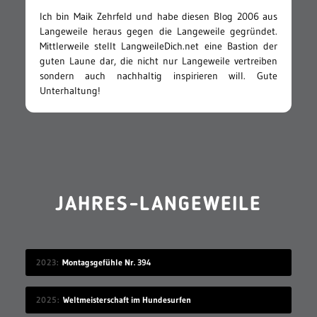
Ich bin Maik Zehrfeld und habe diesen Blog 2006 aus
Langeweile heraus gegen die Langeweile gegründet.
Mittlerweile stellt LangweileDich.net eine Bastion der
guten Laune dar, die nicht nur Langeweile vertreiben
sondern auch nachhaltig inspirieren will. Gute
Unterhaltung!
JAHRES-LANGEWEILE
2023
Montagsgefühle Nr. 394
2025
Weltmeisterschaft im Hundesurfen