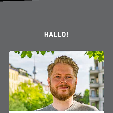
HALLO!