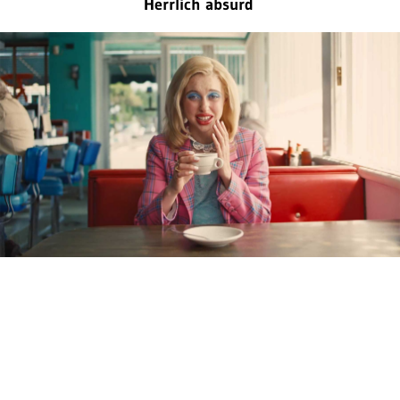
Herrlich absurd