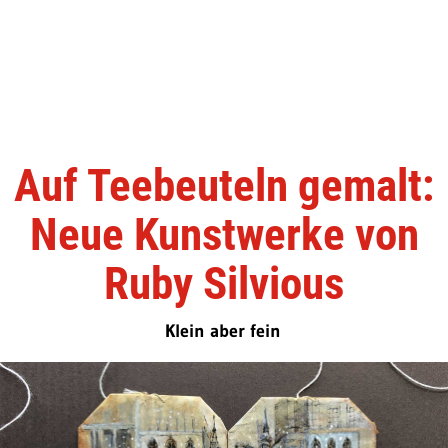
Auf Teebeuteln gemalt:
Neue Kunstwerke von
Ruby Silvious
Klein aber fein