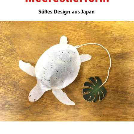
Süßes Design aus Japan