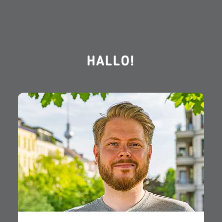
HALLO!