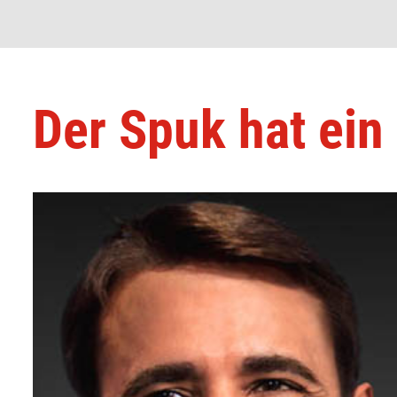
Der Spuk hat ein