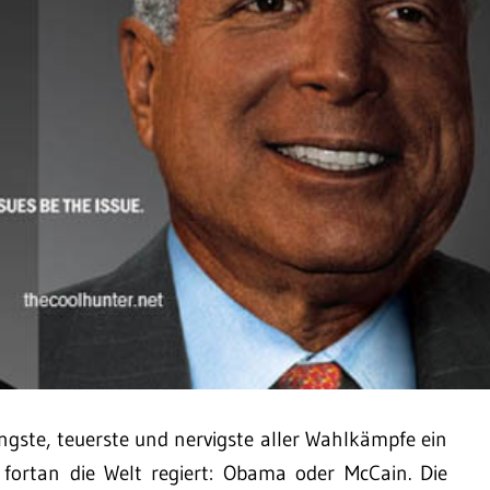
gste, teuerste und nervigste aller Wahlkämpfe ein
fortan die Welt regiert: Obama oder McCain. Die