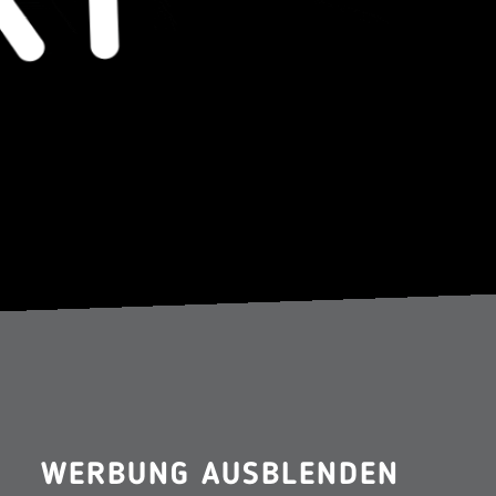
WERBUNG AUSBLENDEN