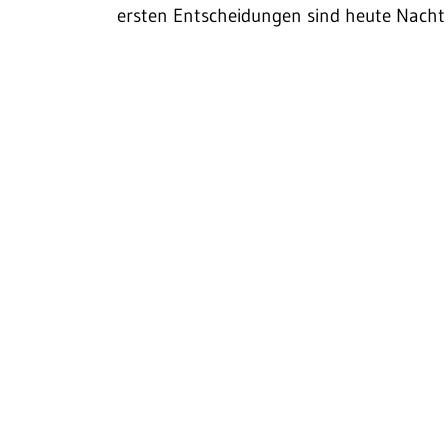
ersten Entscheidungen sind heute Nacht