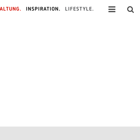
ALTUNG.
INSPIRATION.
LIFESTYLE.