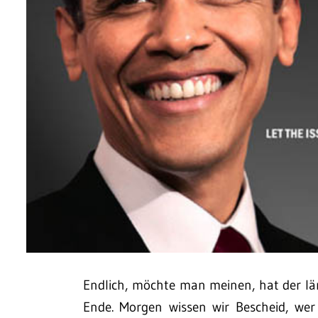
Endlich, möchte man meinen, hat der län
Ende. Morgen wissen wir Bescheid, wer 