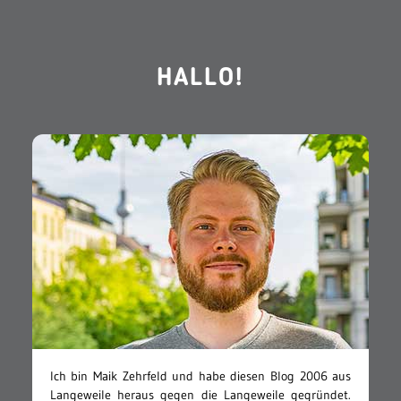
HALLO!
Ich bin Maik Zehrfeld und habe diesen Blog 2006 aus
Langeweile heraus gegen die Langeweile gegründet.