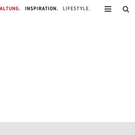
ALTUNG.
INSPIRATION.
LIFESTYLE.