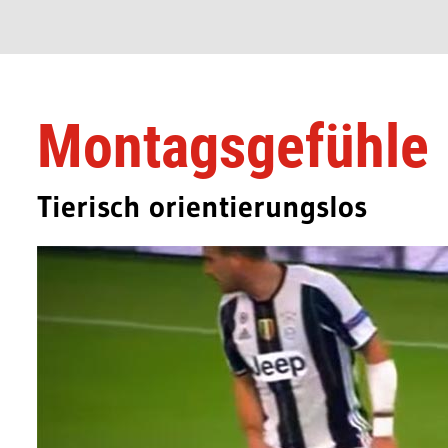
Montagsgefühle
Tierisch orientierungslos