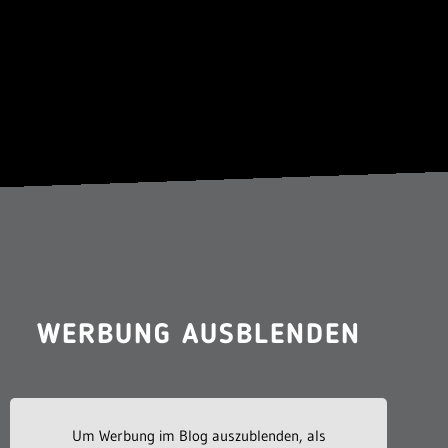
WERBUNG AUSBLENDEN
Um Werbung im Blog auszublenden, als