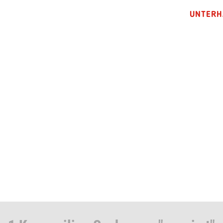
UNTERH