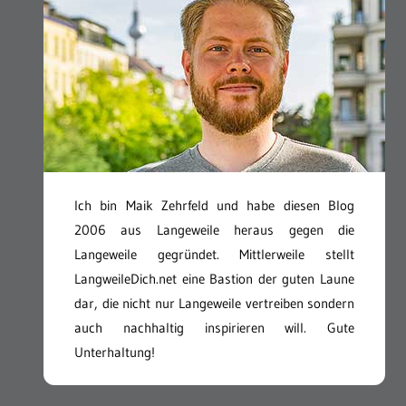
Ich bin Maik Zehrfeld und habe diesen Blog
2006 aus Langeweile heraus gegen die
Langeweile gegründet. Mittlerweile stellt
LangweileDich.net eine Bastion der guten Laune
dar, die nicht nur Langeweile vertreiben sondern
auch nachhaltig inspirieren will. Gute
Unterhaltung!