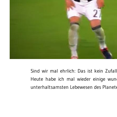
Sind wir mal ehrlich: Das ist kein Zufal
Heute habe ich mal wieder einige wunde
unterhaltsamsten Lebewesen des Planete