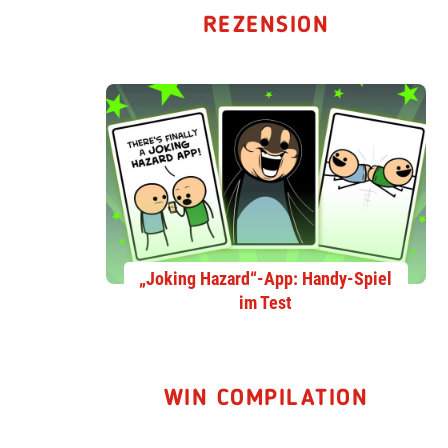
REZENSION
„Joking Hazard“-App: Handy-Spiel
im Test
WIN COMPILATION