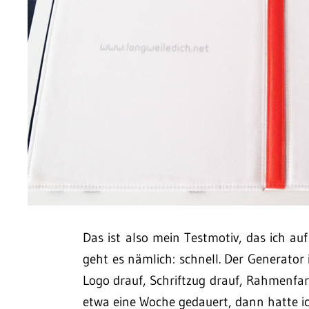
Das ist also mein Testmotiv, das ich a
geht es nämlich: schnell. Der Generator 
Logo drauf, Schriftzug drauf, Rahmenfar
etwa eine Woche gedauert, dann hatte i