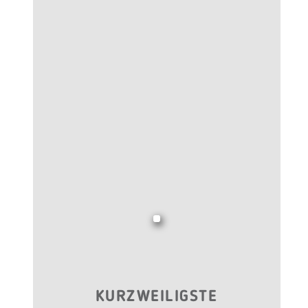
KURZWEILIGSTE