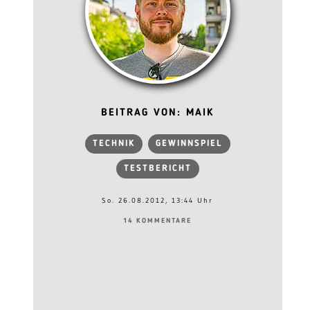
BEITRAG VON: MAIK
TECHNIK
GEWINNSPIEL
TESTBERICHT
So. 26.08.2012, 13:44 Uhr
14 KOMMENTARE