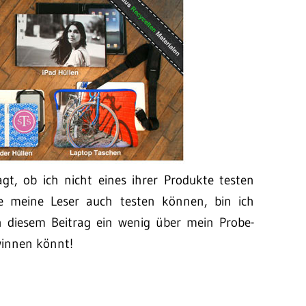
gt, ob ich nicht eines ihrer Produkte testen
e meine Leser auch testen können, bin ich
 in diesem Beitrag ein wenig über mein Probe-
winnen könnt!