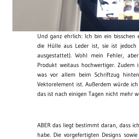
Und ganz ehrlich: Ich bin ein bisschen
die Hülle aus Leder ist, sie ist jedo
ausgestattet). Wohl mein Fehler, abe
Produkt weitaus hochwertiger. Zudem i
was vor allem beim Schriftzug hinten
Vektorelement ist. Außerdem würde ich
das ist nach einigen Tagen nicht mehr 
ABER das liegt bestimmt daran, dass ich
habe. Die vorgefertigten Designs sowi