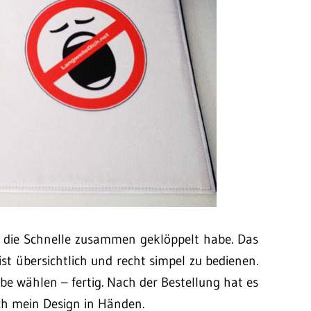
uf die Schnelle zusammen geklöppelt habe. Das
ist übersichtlich und recht simpel zu bedienen.
be wählen – fertig. Nach der Bestellung hat es
ch mein Design in Händen.